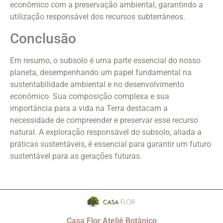
econômico com a preservação ambiental, garantindo a
utilização responsável dos recursos subterrâneos.
Conclusão
Em resumo, o subsolo é uma parte essencial do nosso
planeta, desempenhando um papel fundamental na
sustentabilidade ambiental e no desenvolvimento
econômico. Sua composição complexa e sua
importância para a vida na Terra destacam a
necessidade de compreender e preservar esse recurso
natural. A exploração responsável do subsolo, aliada a
práticas sustentáveis, é essencial para garantir um futuro
sustentável para as gerações futuras.
Casa Flor Ateliê Botânico