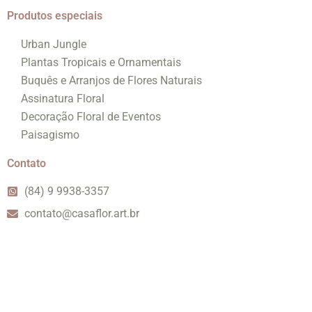
Produtos especiais
Urban Jungle
Plantas Tropicais e Ornamentais
Buquês e Arranjos de Flores Naturais
Assinatura Floral
Decoração Floral de Eventos
Paisagismo
Contato
(84) 9 9938-3357
contato@casaflor.art.br