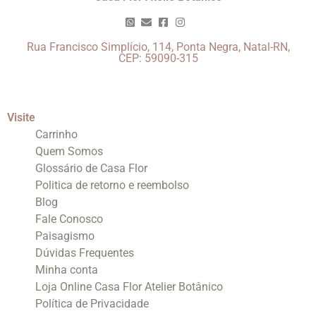
Rua Francisco Simplício, 114, Ponta Negra, Natal-RN,
CEP: 59090-315
Visite
Carrinho
Quem Somos
Glossário de Casa Flor
Politica de retorno e reembolso
Blog
Fale Conosco
Paisagismo
Dúvidas Frequentes
Minha conta
Loja Online Casa Flor Atelier Botânico
Política de Privacidade