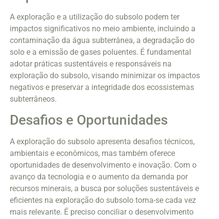
A exploração e a utilização do subsolo podem ter
impactos significativos no meio ambiente, incluindo a
contaminação da água subterrânea, a degradação do
solo e a emissão de gases poluentes. É fundamental
adotar práticas sustentáveis e responsáveis na
exploração do subsolo, visando minimizar os impactos
negativos e preservar a integridade dos ecossistemas
subterrâneos.
Desafios e Oportunidades
A exploração do subsolo apresenta desafios técnicos,
ambientais e econômicos, mas também oferece
oportunidades de desenvolvimento e inovação. Com o
avanço da tecnologia e o aumento da demanda por
recursos minerais, a busca por soluções sustentáveis e
eficientes na exploração do subsolo torna-se cada vez
mais relevante. É preciso conciliar o desenvolvimento