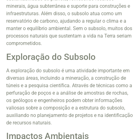
minerais, água subterrânea e suporte para construções e
infraestruturas. Além disso, o subsolo atua como um
reservatório de carbono, ajudando a regular o clima e a
manter o equilíbrio ambiental. Sem o subsolo, muitos dos
processos naturais que sustentam a vida na Terra seriam
comprometidos.
Exploração do Subsolo
A exploração do subsolo é uma atividade importante em
diversas áreas, incluindo a mineração, a construção de
túneis e a pesquisa científica. Através de técnicas como a
perfuração de poços e a análise de amostras de rochas,
os geólogos e engenheiros podem obter informações
valiosas sobre a composição e a estrutura do subsolo,
auxiliando no planejamento de projetos e na identificação
de recursos naturais.
Impactos Ambientais