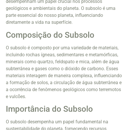
desempenham um papel crucial nos processos
geológicos e ambientais do planeta. O subsolo é uma
parte essencial do nosso planeta, influenciando
diretamente a vida na superfície.
Composição do Subsolo
O subsolo é composto por uma variedade de materiais,
incluindo rochas ígneas, sedimentares e metamórficas,
minerais como quartzo, feldspato e mica, além de água
subterrânea e gases como o dióxido de carbono. Esses
materiais interagem de maneira complexa, influenciando
a formação de solos, a circulação de água subterrânea e
a ocorrência de fenômenos geológicos como terremotos
e vulcões.
Importância do Subsolo
O subsolo desempenha um papel fundamental na
sustentabilidade do planeta, fornecendo recursos