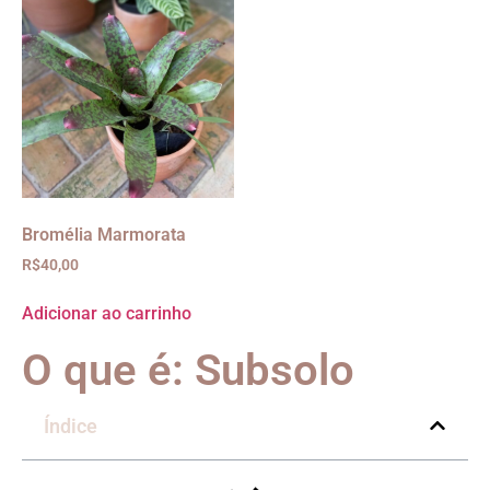
Bromélia Marmorata
R$
40,00
Adicionar ao carrinho
O que é: Subsolo
Índice