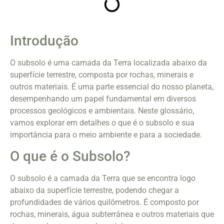
Introdução
O subsolo é uma camada da Terra localizada abaixo da
superfície terrestre, composta por rochas, minerais e
outros materiais. É uma parte essencial do nosso planeta,
desempenhando um papel fundamental em diversos
processos geológicos e ambientais. Neste glossário,
vamos explorar em detalhes o que é o subsolo e sua
importância para o meio ambiente e para a sociedade.
O que é o Subsolo?
O subsolo é a camada da Terra que se encontra logo
abaixo da superfície terrestre, podendo chegar a
profundidades de vários quilômetros. É composto por
rochas, minerais, água subterrânea e outros materiais que