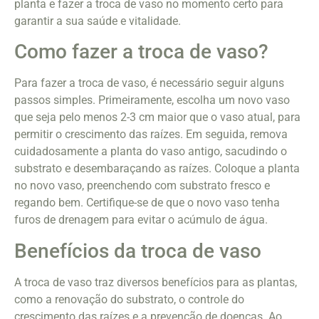
planta e fazer a troca de vaso no momento certo para
garantir a sua saúde e vitalidade.
Como fazer a troca de vaso?
Para fazer a troca de vaso, é necessário seguir alguns
passos simples. Primeiramente, escolha um novo vaso
que seja pelo menos 2-3 cm maior que o vaso atual, para
permitir o crescimento das raízes. Em seguida, remova
cuidadosamente a planta do vaso antigo, sacudindo o
substrato e desembaraçando as raízes. Coloque a planta
no novo vaso, preenchendo com substrato fresco e
regando bem. Certifique-se de que o novo vaso tenha
furos de drenagem para evitar o acúmulo de água.
Benefícios da troca de vaso
A troca de vaso traz diversos benefícios para as plantas,
como a renovação do substrato, o controle do
crescimento das raízes e a prevenção de doenças. Ao