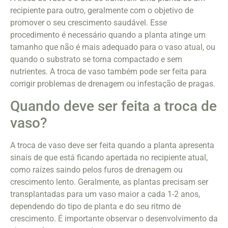
recipiente para outro, geralmente com o objetivo de
promover o seu crescimento saudável. Esse
procedimento é necessário quando a planta atinge um
tamanho que não é mais adequado para o vaso atual, ou
quando o substrato se torna compactado e sem
nutrientes. A troca de vaso também pode ser feita para
corrigir problemas de drenagem ou infestação de pragas.
Quando deve ser feita a troca de
vaso?
A troca de vaso deve ser feita quando a planta apresenta
sinais de que está ficando apertada no recipiente atual,
como raízes saindo pelos furos de drenagem ou
crescimento lento. Geralmente, as plantas precisam ser
transplantadas para um vaso maior a cada 1-2 anos,
dependendo do tipo de planta e do seu ritmo de
crescimento. É importante observar o desenvolvimento da