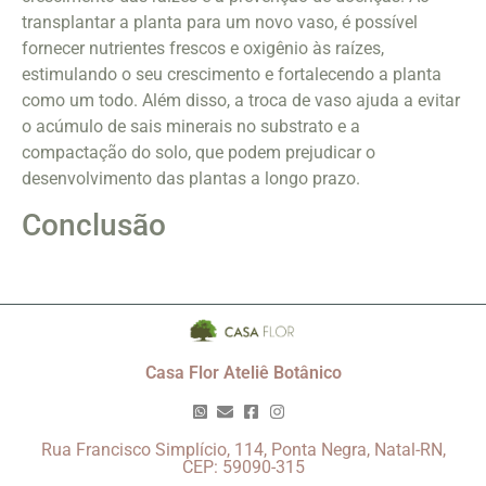
transplantar a planta para um novo vaso, é possível
fornecer nutrientes frescos e oxigênio às raízes,
estimulando o seu crescimento e fortalecendo a planta
como um todo. Além disso, a troca de vaso ajuda a evitar
o acúmulo de sais minerais no substrato e a
compactação do solo, que podem prejudicar o
desenvolvimento das plantas a longo prazo.
Conclusão
Casa Flor Ateliê Botânico
Rua Francisco Simplício, 114, Ponta Negra, Natal-RN,
CEP: 59090-315