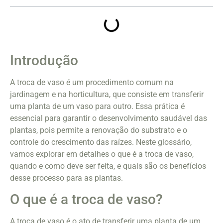
Introdução
A troca de vaso é um procedimento comum na
jardinagem e na horticultura, que consiste em transferir
uma planta de um vaso para outro. Essa prática é
essencial para garantir o desenvolvimento saudável das
plantas, pois permite a renovação do substrato e o
controle do crescimento das raízes. Neste glossário,
vamos explorar em detalhes o que é a troca de vaso,
quando e como deve ser feita, e quais são os benefícios
desse processo para as plantas.
O que é a troca de vaso?
A troca de vaso é o ato de transferir uma planta de um