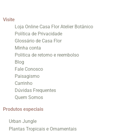
Visite
Loja Online Casa Flor Atelier Botânico
Política de Privacidade
Glossário de Casa Flor
Minha conta
Politica de retorno e reembolso
Blog
Fale Conosco
Paisagismo
Carrinho
Dúvidas Frequentes
Quem Somos
Produtos especiais
Urban Jungle
Plantas Tropicais e Ornamentais