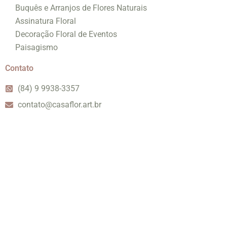
Buquês e Arranjos de Flores Naturais
Assinatura Floral
Decoração Floral de Eventos
Paisagismo
Contato
(84) 9 9938-3357
contato@casaflor.art.br