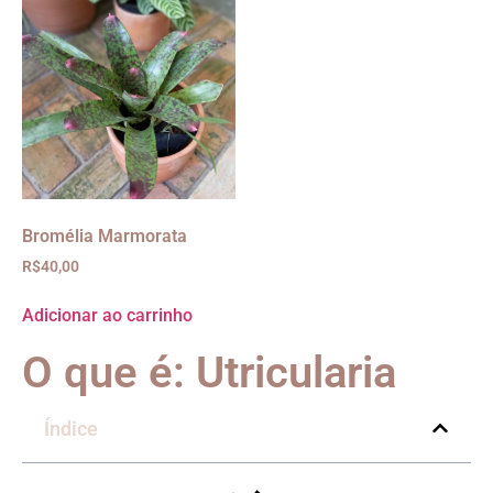
Bromélia Marmorata
R$
40,00
Adicionar ao carrinho
O que é: Utricularia
Índice