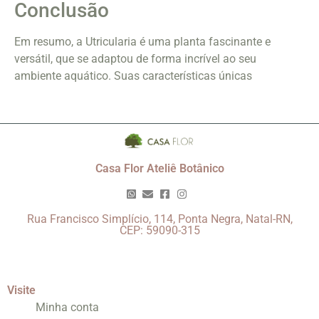
Conclusão
Em resumo, a Utricularia é uma planta fascinante e
versátil, que se adaptou de forma incrível ao seu
ambiente aquático. Suas características únicas
Casa Flor Ateliê Botânico
Rua Francisco Simplício, 114, Ponta Negra, Natal-RN,
CEP: 59090-315
Visite
Minha conta