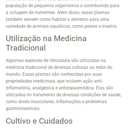
população de pequenos organismos e contribuindo para
a ciclagem de nutrientes. Além disso, essas plantas
também servem como habitat e alimento para uma
variedade de animais aquáticos, como peixes e insetos.
Utilização na Medicina
Tradicional
Algumas espécies de Utricularia são utilizadas na
medicina tradicional de diversas culturas ao redor do
mundo. Essas plantas são conhecidas por suas
propriedades medicinais, que incluem ação anti-
inflamatória, analgésica e antiespasmódica. Elas são
utilizadas no tratamento de diversas condições de saúde,
como dores musculares, inflamações e problemas
gastrointestinais.
Cultivo e Cuidados