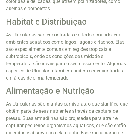
coloridas e delicadas, que atraem polinizadores, como
abelhas e borboletas.
Habitat e Distribuição
As Utricularias são encontradas em todo o mundo, em
ambientes aquáticos como lagos, lagoas e riachos. Elas
são especialmente comuns em regiões tropicais e
subtropicais, onde as condições de umidade e
temperatura são ideais para o seu crescimento. Algumas
espécies de Utricularia também podem ser encontradas
em áreas de clima temperado.
Alimentação e Nutrição
As Utricularias são plantas carnívoras, o que significa que
obtêm parte de seus nutrientes através da captura de
presas. Suas armadilhas são projetadas para atrair e
capturar pequenos organismos aquáticos, que são então
digeridos e absorvidos pela planta. Esse mecanismo de