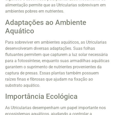
alimentação permite que as Utricularias sobrevivam em
ambientes pobres em nutrientes.
Adaptações ao Ambiente
Aquático
Para sobreviver em ambientes aquáticos, as Utricularias
desenvolveram diversas adaptações. Suas folhas
flutuantes permitem que capturem a luz solar necessária
para a fotossíntese, enquanto suas armadilhas aquáticas
garantem o suprimento de nutrientes provenientes da
captura de presas. Essas plantas também possuem
raízes finas e fibrosas que ajudam na fixação ao
substrato aquático.
Importância Ecológica
As Utricularias desempenham um papel importante nos
ecossistemas aquáticos, ajudando a controlar a