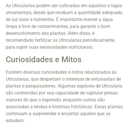
As Utricularias podem ser cultivadas em aquários e lagos
ornamentais, desde que recebam a quantidade adequada
de luz solar e nutrientes. É importante manter a água
limpa e livre de contaminantes, para garantir o bom
desenvolvimento das plantas. Além disso, é
recomendado fertilizar as Utricularias periodicamente,
para suprir suas necessidades nutricionais.
Curiosidades e Mitos
Existem diversas curiosidades e mitos relacionados às
Utricularias, que despertam o interesse de entusiastas de
plantas e pesquisadores. Algumas espécies de Utricularia
são conhecidas por sua capacidade de capturar presas
maiores do que o esperado, enquanto outras são
associadas a lendas e histórias folclóricas. Essas plantas
continuam a surpreender e encantar aqueles que as
estudam.