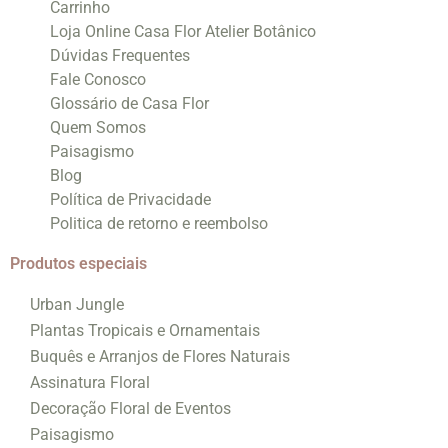
Carrinho
Loja Online Casa Flor Atelier Botânico
Dúvidas Frequentes
Fale Conosco
Glossário de Casa Flor
Quem Somos
Paisagismo
Blog
Política de Privacidade
Politica de retorno e reembolso
Produtos especiais
Urban Jungle
Plantas Tropicais e Ornamentais
Buquês e Arranjos de Flores Naturais
Assinatura Floral
Decoração Floral de Eventos
Paisagismo