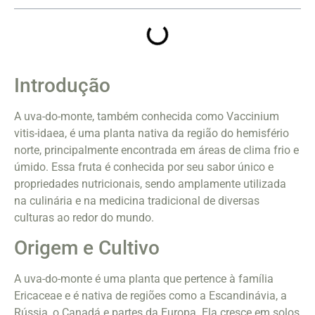
Introdução
A uva-do-monte, também conhecida como Vaccinium
vitis-idaea, é uma planta nativa da região do hemisfério
norte, principalmente encontrada em áreas de clima frio e
úmido. Essa fruta é conhecida por seu sabor único e
propriedades nutricionais, sendo amplamente utilizada
na culinária e na medicina tradicional de diversas
culturas ao redor do mundo.
Origem e Cultivo
A uva-do-monte é uma planta que pertence à família
Ericaceae e é nativa de regiões como a Escandinávia, a
Rússia, o Canadá e partes da Europa. Ela cresce em solos