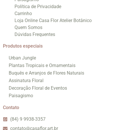
Política de Privacidade
Carrinho
Loja Online Casa Flor Atelier Botânico
Quem Somos
Dúvidas Frequentes
Produtos especiais
Urban Jungle
Plantas Tropicais e Ornamentais
Buquês e Arranjos de Flores Naturais
Assinatura Floral
Decoração Floral de Eventos
Paisagismo
Contato
(84) 9 9938-3357
contato@casaflor.art.br