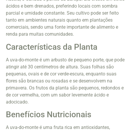
ácidos e bem drenados, preferindo locais com sombra
parcial e umidade constante. Seu cultivo pode ser feito
tanto em ambientes naturais quanto em plantações
comerciais, sendo uma fonte importante de alimento e
renda para muitas comunidades.
Características da Planta
A uva-do-monte é um arbusto de pequeno porte, que pode
atingir até 30 centímetros de altura. Suas folhas são
pequenas, ovais e de cor verde-escura, enquanto suas
flores são brancas ou rosadas e se desenvolvem na
primavera. Os frutos da planta são pequenos, redondos e
de cor vermelha, com um sabor levemente ácido e
adocicado.
Benefícios Nutricionais
A uva-do-monte é uma fruta rica em antioxidantes,