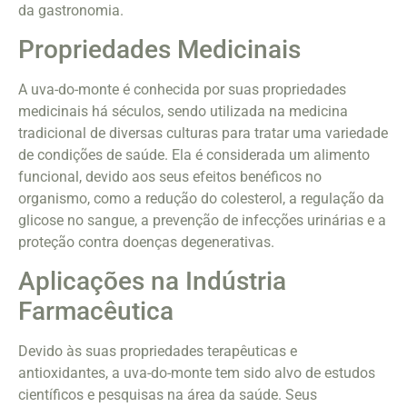
da gastronomia.
Propriedades Medicinais
A uva-do-monte é conhecida por suas propriedades
medicinais há séculos, sendo utilizada na medicina
tradicional de diversas culturas para tratar uma variedade
de condições de saúde. Ela é considerada um alimento
funcional, devido aos seus efeitos benéficos no
organismo, como a redução do colesterol, a regulação da
glicose no sangue, a prevenção de infecções urinárias e a
proteção contra doenças degenerativas.
Aplicações na Indústria
Farmacêutica
Devido às suas propriedades terapêuticas e
antioxidantes, a uva-do-monte tem sido alvo de estudos
científicos e pesquisas na área da saúde. Seus