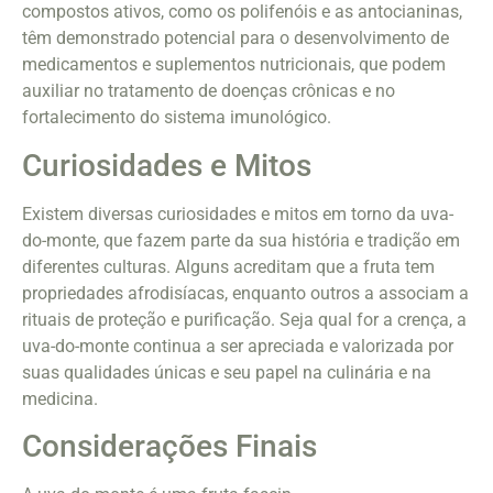
compostos ativos, como os polifenóis e as antocianinas,
têm demonstrado potencial para o desenvolvimento de
medicamentos e suplementos nutricionais, que podem
auxiliar no tratamento de doenças crônicas e no
fortalecimento do sistema imunológico.
Curiosidades e Mitos
Existem diversas curiosidades e mitos em torno da uva-
do-monte, que fazem parte da sua história e tradição em
diferentes culturas. Alguns acreditam que a fruta tem
propriedades afrodisíacas, enquanto outros a associam a
rituais de proteção e purificação. Seja qual for a crença, a
uva-do-monte continua a ser apreciada e valorizada por
suas qualidades únicas e seu papel na culinária e na
medicina.
Considerações Finais