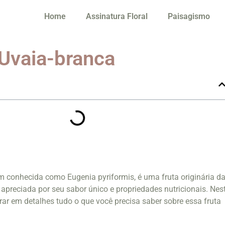
Home
Assinatura Floral
Paisagismo
 Uvaia-branca
 conhecida como Eugenia pyriformis, é uma fruta originária d
 apreciada por seu sabor único e propriedades nutricionais. Nes
rar em detalhes tudo o que você precisa saber sobre essa fruta