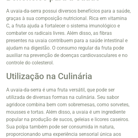
A uvaia-da-serra possui diversos benefícios para a saúde,
graças à sua composição nutricional. Rica em vitamina
C, a fruta ajuda a fortalecer o sistema imunológico e
combater os radicais livres. Além disso, as fibras
presentes na uvaia contribuem para a saúde intestinal e
ajudam na digestão. O consumo regular da fruta pode
auxiliar na prevenção de doenças cardiovasculares e no
controle do colesterol.
Utilização na Culinária
A uvaia-da-serra é uma fruta versátil, que pode ser
utilizada de diversas formas na culinária. Seu sabor
agridoce combina bem com sobremesas, como sorvetes,
mousses e tortas. Além disso, a uvaia é um ingrediente
popular na produção de sucos, geleias e licores caseiros.
Sua polpa também pode ser consumida in natura,
proporcionando uma experiência sensorial única aos