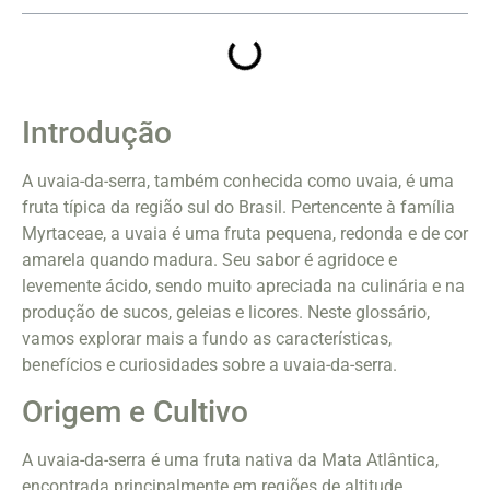
Introdução
A uvaia-da-serra, também conhecida como uvaia, é uma
fruta típica da região sul do Brasil. Pertencente à família
Myrtaceae, a uvaia é uma fruta pequena, redonda e de cor
amarela quando madura. Seu sabor é agridoce e
levemente ácido, sendo muito apreciada na culinária e na
produção de sucos, geleias e licores. Neste glossário,
vamos explorar mais a fundo as características,
benefícios e curiosidades sobre a uvaia-da-serra.
Origem e Cultivo
A uvaia-da-serra é uma fruta nativa da Mata Atlântica,
encontrada principalmente em regiões de altitude