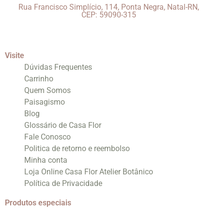
Rua Francisco Simplício, 114, Ponta Negra, Natal-RN,
CEP: 59090-315
Visite
Dúvidas Frequentes
Carrinho
Quem Somos
Paisagismo
Blog
Glossário de Casa Flor
Fale Conosco
Politica de retorno e reembolso
Minha conta
Loja Online Casa Flor Atelier Botânico
Política de Privacidade
Produtos especiais