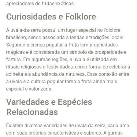
apreciadores de frutas exóticas.
Curiosidades e Folklore
A uvaia-da-serra possui um lugar especial no folclore
brasileiro, sendo associada a lendas e tradições locais.
Segundo a crença popular, a fruta tem propriedades
mágicas e é considerada um símbolo de prosperidade e
fartura. Em algumas regiões, a uvaia é utilizada em
rituais religiosos e festividades, como forma de celebrar a
colheita e a abundância da natureza. Essa conexão entre
a uvaia e a cultura popular torna a fruta ainda mais
especial e valorizada.
Variedades e Espécies
Relacionadas
Existem diversas variedades de uvaia-da-serra, cada uma
com suas próprias características e sabores. Algumas