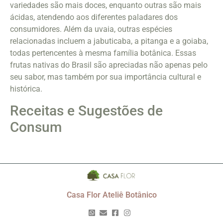
variedades são mais doces, enquanto outras são mais
ácidas, atendendo aos diferentes paladares dos
consumidores. Além da uvaia, outras espécies
relacionadas incluem a jabuticaba, a pitanga e a goiaba,
todas pertencentes à mesma família botânica. Essas
frutas nativas do Brasil são apreciadas não apenas pelo
seu sabor, mas também por sua importância cultural e
histórica.
Receitas e Sugestões de
Consum
Casa Flor Ateliê Botânico