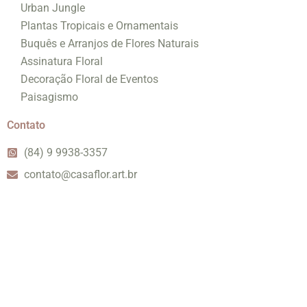
Urban Jungle
Plantas Tropicais e Ornamentais
Buquês e Arranjos de Flores Naturais
Assinatura Floral
Decoração Floral de Eventos
Paisagismo
Contato
(84) 9 9938-3357
contato@casaflor.art.br