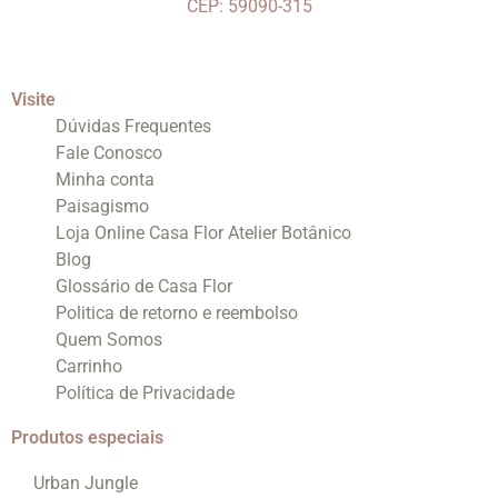
CEP: 59090-315
Visite
Dúvidas Frequentes
Fale Conosco
Minha conta
Paisagismo
Loja Online Casa Flor Atelier Botânico
Blog
Glossário de Casa Flor
Politica de retorno e reembolso
Quem Somos
Carrinho
Política de Privacidade
Produtos especiais
Urban Jungle