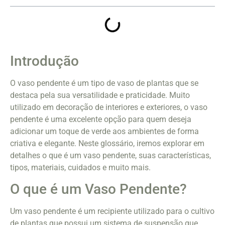
Introdução
O vaso pendente é um tipo de vaso de plantas que se
destaca pela sua versatilidade e praticidade. Muito
utilizado em decoração de interiores e exteriores, o vaso
pendente é uma excelente opção para quem deseja
adicionar um toque de verde aos ambientes de forma
criativa e elegante. Neste glossário, iremos explorar em
detalhes o que é um vaso pendente, suas características,
tipos, materiais, cuidados e muito mais.
O que é um Vaso Pendente?
Um vaso pendente é um recipiente utilizado para o cultivo
de plantas que possui um sistema de suspensão que