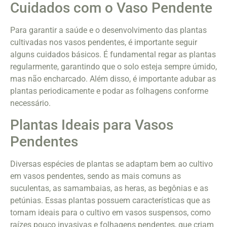
Cuidados com o Vaso Pendente
Para garantir a saúde e o desenvolvimento das plantas
cultivadas nos vasos pendentes, é importante seguir
alguns cuidados básicos. É fundamental regar as plantas
regularmente, garantindo que o solo esteja sempre úmido,
mas não encharcado. Além disso, é importante adubar as
plantas periodicamente e podar as folhagens conforme
necessário.
Plantas Ideais para Vasos
Pendentes
Diversas espécies de plantas se adaptam bem ao cultivo
em vasos pendentes, sendo as mais comuns as
suculentas, as samambaias, as heras, as begônias e as
petúnias. Essas plantas possuem características que as
tornam ideais para o cultivo em vasos suspensos, como
raízes pouco invasivas e folhagens pendentes, que criam