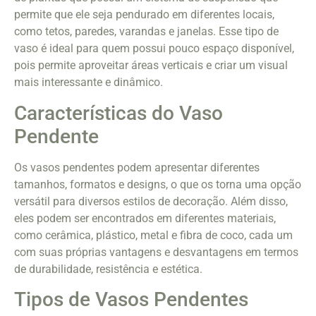
permite que ele seja pendurado em diferentes locais,
como tetos, paredes, varandas e janelas. Esse tipo de
vaso é ideal para quem possui pouco espaço disponível,
pois permite aproveitar áreas verticais e criar um visual
mais interessante e dinâmico.
Características do Vaso
Pendente
Os vasos pendentes podem apresentar diferentes
tamanhos, formatos e designs, o que os torna uma opção
versátil para diversos estilos de decoração. Além disso,
eles podem ser encontrados em diferentes materiais,
como cerâmica, plástico, metal e fibra de coco, cada um
com suas próprias vantagens e desvantagens em termos
de durabilidade, resistência e estética.
Tipos de Vasos Pendentes