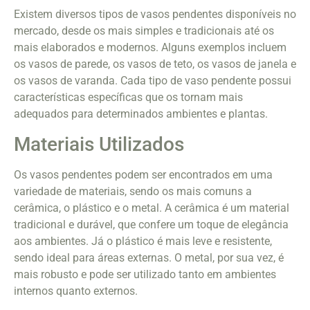
Existem diversos tipos de vasos pendentes disponíveis no
mercado, desde os mais simples e tradicionais até os
mais elaborados e modernos. Alguns exemplos incluem
os vasos de parede, os vasos de teto, os vasos de janela e
os vasos de varanda. Cada tipo de vaso pendente possui
características específicas que os tornam mais
adequados para determinados ambientes e plantas.
Materiais Utilizados
Os vasos pendentes podem ser encontrados em uma
variedade de materiais, sendo os mais comuns a
cerâmica, o plástico e o metal. A cerâmica é um material
tradicional e durável, que confere um toque de elegância
aos ambientes. Já o plástico é mais leve e resistente,
sendo ideal para áreas externas. O metal, por sua vez, é
mais robusto e pode ser utilizado tanto em ambientes
internos quanto externos.