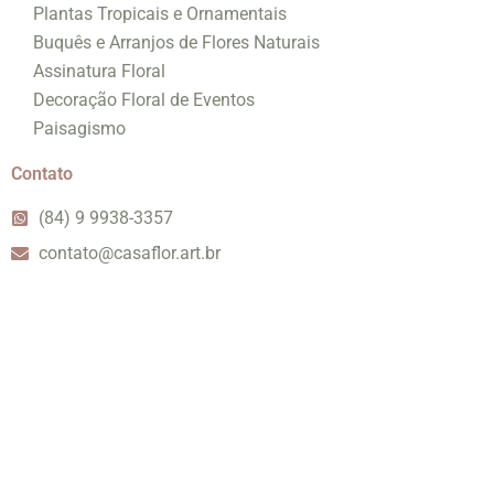
Plantas Tropicais e Ornamentais
Buquês e Arranjos de Flores Naturais
Assinatura Floral
Decoração Floral de Eventos
Paisagismo
Contato
(84) 9 9938-3357
contato@casaflor.art.br