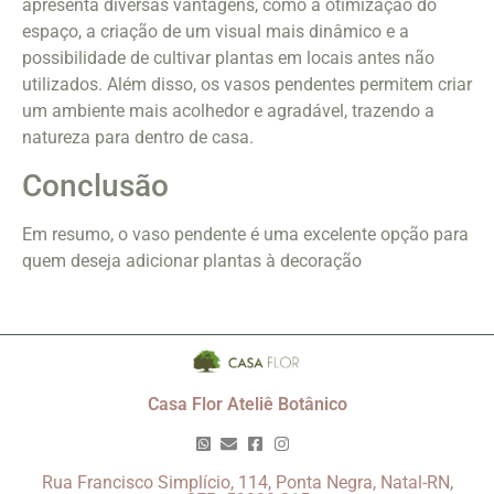
apresenta diversas vantagens, como a otimização do
espaço, a criação de um visual mais dinâmico e a
possibilidade de cultivar plantas em locais antes não
utilizados. Além disso, os vasos pendentes permitem criar
um ambiente mais acolhedor e agradável, trazendo a
natureza para dentro de casa.
Conclusão
Em resumo, o vaso pendente é uma excelente opção para
quem deseja adicionar plantas à decoração
Casa Flor Ateliê Botânico
Rua Francisco Simplício, 114, Ponta Negra, Natal-RN,