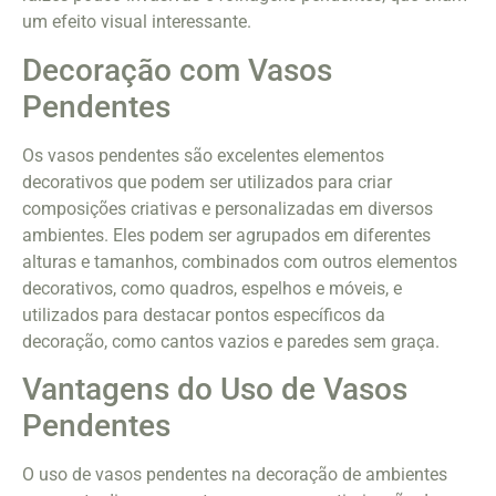
um efeito visual interessante.
Decoração com Vasos
Pendentes
Os vasos pendentes são excelentes elementos
decorativos que podem ser utilizados para criar
composições criativas e personalizadas em diversos
ambientes. Eles podem ser agrupados em diferentes
alturas e tamanhos, combinados com outros elementos
decorativos, como quadros, espelhos e móveis, e
utilizados para destacar pontos específicos da
decoração, como cantos vazios e paredes sem graça.
Vantagens do Uso de Vasos
Pendentes
O uso de vasos pendentes na decoração de ambientes