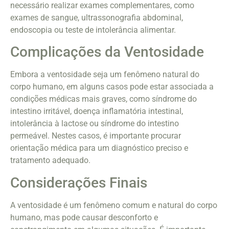
necessário realizar exames complementares, como
exames de sangue, ultrassonografia abdominal,
endoscopia ou teste de intolerância alimentar.
Complicações da Ventosidade
Embora a ventosidade seja um fenômeno natural do
corpo humano, em alguns casos pode estar associada a
condições médicas mais graves, como síndrome do
intestino irritável, doença inflamatória intestinal,
intolerância à lactose ou síndrome do intestino
permeável. Nestes casos, é importante procurar
orientação médica para um diagnóstico preciso e
tratamento adequado.
Considerações Finais
A ventosidade é um fenômeno comum e natural do corpo
humano, mas pode causar desconforto e