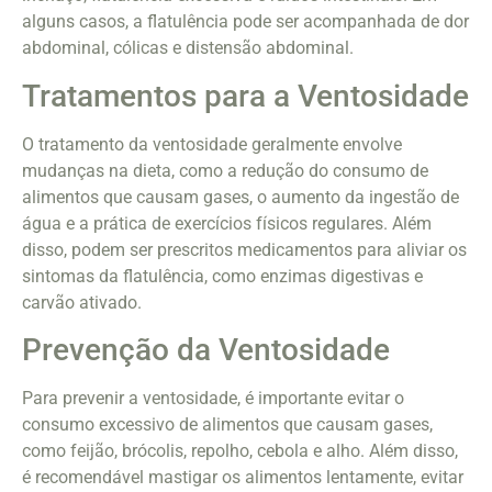
alguns casos, a flatulência pode ser acompanhada de dor
abdominal, cólicas e distensão abdominal.
Tratamentos para a Ventosidade
O tratamento da ventosidade geralmente envolve
mudanças na dieta, como a redução do consumo de
alimentos que causam gases, o aumento da ingestão de
água e a prática de exercícios físicos regulares. Além
disso, podem ser prescritos medicamentos para aliviar os
sintomas da flatulência, como enzimas digestivas e
carvão ativado.
Prevenção da Ventosidade
Para prevenir a ventosidade, é importante evitar o
consumo excessivo de alimentos que causam gases,
como feijão, brócolis, repolho, cebola e alho. Além disso,
é recomendável mastigar os alimentos lentamente, evitar