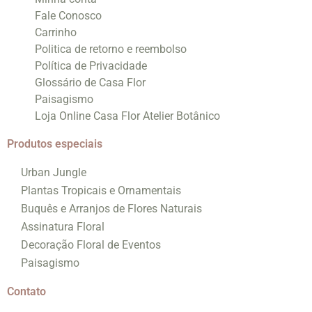
Fale Conosco
Carrinho
Politica de retorno e reembolso
Política de Privacidade
Glossário de Casa Flor
Paisagismo
Loja Online Casa Flor Atelier Botânico
Produtos especiais
Urban Jungle
Plantas Tropicais e Ornamentais
Buquês e Arranjos de Flores Naturais
Assinatura Floral
Decoração Floral de Eventos
Paisagismo
Contato