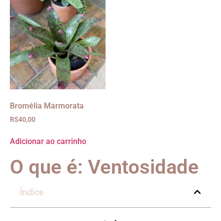
Bromélia Marmorata
R$
40,00
Adicionar ao carrinho
O que é: Ventosidade
Índice