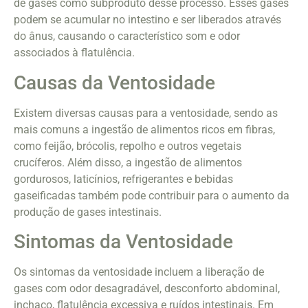
de gases como subproduto desse processo. Esses gases
podem se acumular no intestino e ser liberados através
do ânus, causando o característico som e odor
associados à flatulência.
Causas da Ventosidade
Existem diversas causas para a ventosidade, sendo as
mais comuns a ingestão de alimentos ricos em fibras,
como feijão, brócolis, repolho e outros vegetais
crucíferos. Além disso, a ingestão de alimentos
gordurosos, laticínios, refrigerantes e bebidas
gaseificadas também pode contribuir para o aumento da
produção de gases intestinais.
Sintomas da Ventosidade
Os sintomas da ventosidade incluem a liberação de
gases com odor desagradável, desconforto abdominal,
inchaço, flatulência excessiva e ruídos intestinais. Em