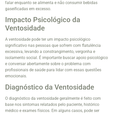
falar enquanto se alimenta e não consumir bebidas
gaseificadas em excesso.
Impacto Psicológico da
Ventosidade
A ventosidade pode ter um impacto psicológico
significativo nas pessoas que sofrem com flatulência
excessiva, levando a constrangimento, vergonha e
isolamento social. É importante buscar apoio psicológico
e conversar abertamente sobre o problema com
profissionais de saúde para lidar com essas questões
emocionais.
Diagnóstico da Ventosidade
O diagnóstico da ventosidade geralmente é feito com
base nos sintomas relatados pelo paciente, histórico
médico e exames físicos. Em alguns casos, pode ser