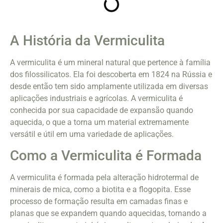
A História da Vermiculita
A vermiculita é um mineral natural que pertence à família
dos filossilicatos. Ela foi descoberta em 1824 na Rússia e
desde então tem sido amplamente utilizada em diversas
aplicações industriais e agrícolas. A vermiculita é
conhecida por sua capacidade de expansão quando
aquecida, o que a torna um material extremamente
versátil e útil em uma variedade de aplicações.
Como a Vermiculita é Formada
A vermiculita é formada pela alteração hidrotermal de
minerais de mica, como a biotita e a flogopita. Esse
processo de formação resulta em camadas finas e
planas que se expandem quando aquecidas, tornando a