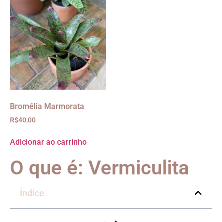
Bromélia Marmorata
R$
40,00
Adicionar ao carrinho
O que é: Vermiculita
Índice