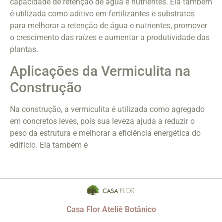
capacidade de retenção de água e nutrientes. Ela também
é utilizada como aditivo em fertilizantes e substratos
para melhorar a retenção de água e nutrientes, promover
o crescimento das raízes e aumentar a produtividade das
plantas.
Aplicações da Vermiculita na
Construção
Na construção, a vermiculita é utilizada como agregado
em concretos leves, pois sua leveza ajuda a reduzir o
peso da estrutura e melhorar a eficiência energética do
edifício. Ela também é
Casa Flor Ateliê Botânico