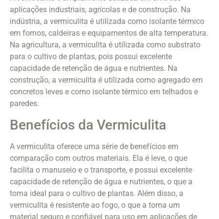
aplicações industriais, agrícolas e de construção. Na
indústria, a vermiculita é utilizada como isolante térmico
em fornos, caldeiras e equipamentos de alta temperatura.
Na agricultura, a vermiculita é utilizada como substrato
para o cultivo de plantas, pois possui excelente
capacidade de retenção de água e nutrientes. Na
construção, a vermiculita é utilizada como agregado em
concretos leves e como isolante térmico em telhados e
paredes.
Benefícios da Vermiculita
A vermiculita oferece uma série de benefícios em
comparação com outros materiais. Ela é leve, o que
facilita o manuseio e o transporte, e possui excelente
capacidade de retenção de água e nutrientes, o que a
torna ideal para o cultivo de plantas. Além disso, a
vermiculita é resistente ao fogo, o que a torna um
material seguro e confiável para uso em aplicações de