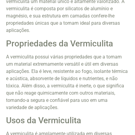
vermiculita um material único e altamente valorizado. A
vermiculita é composta por silicatos de alumínio e
magnésio, e sua estrutura em camadas confere-lhe
propriedades únicas que a tornam ideal para diversas
aplicações.
Propriedades da Vermiculita
A vermiculita possui várias propriedades que a tornam
um material extremamente versátil e útil em diversas
aplicações. Ela é leve, resistente ao fogo, isolante térmica
e acústica, absorvente de líquidos e nutrientes, e não
tóxica. Além disso, a vermiculita é inerte, o que significa
que não reage quimicamente com outros materiais,
tornando-a segura e confiável para uso em uma
variedade de aplicações.
Usos da Vermiculita
A vermiculita é amplamente utilizada em diversas