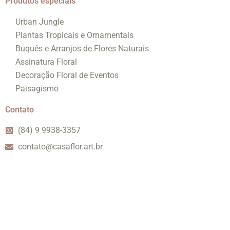
Produtos especiais
Urban Jungle
Plantas Tropicais e Ornamentais
Buquês e Arranjos de Flores Naturais
Assinatura Floral
Decoração Floral de Eventos
Paisagismo
Contato
(84) 9 9938-3357
contato@casaflor.art.br