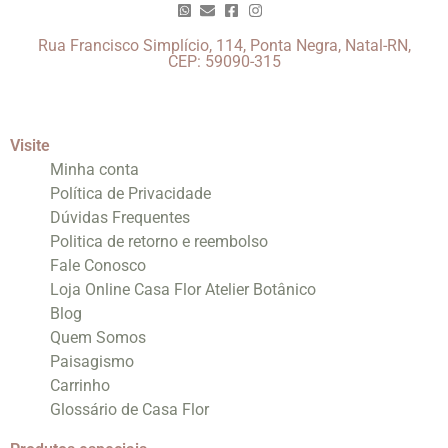
Rua Francisco Simplício, 114, Ponta Negra, Natal-RN,
CEP: 59090-315
Visite
Minha conta
Política de Privacidade
Dúvidas Frequentes
Politica de retorno e reembolso
Fale Conosco
Loja Online Casa Flor Atelier Botânico
Blog
Quem Somos
Paisagismo
Carrinho
Glossário de Casa Flor