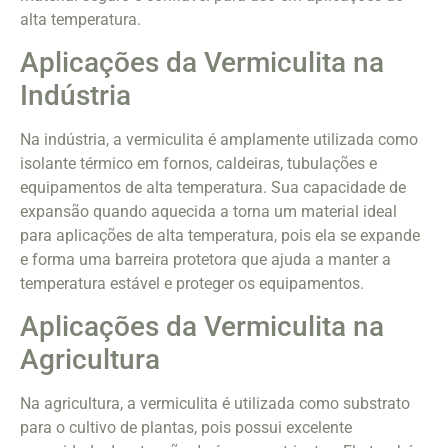
alta temperatura.
Aplicações da Vermiculita na
Indústria
Na indústria, a vermiculita é amplamente utilizada como
isolante térmico em fornos, caldeiras, tubulações e
equipamentos de alta temperatura. Sua capacidade de
expansão quando aquecida a torna um material ideal
para aplicações de alta temperatura, pois ela se expande
e forma uma barreira protetora que ajuda a manter a
temperatura estável e proteger os equipamentos.
Aplicações da Vermiculita na
Agricultura
Na agricultura, a vermiculita é utilizada como substrato
para o cultivo de plantas, pois possui excelente