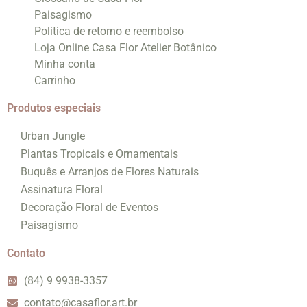
Paisagismo
Politica de retorno e reembolso
Loja Online Casa Flor Atelier Botânico
Minha conta
Carrinho
Produtos especiais
Urban Jungle
Plantas Tropicais e Ornamentais
Buquês e Arranjos de Flores Naturais
Assinatura Floral
Decoração Floral de Eventos
Paisagismo
Contato
(84) 9 9938-3357
contato@casaflor.art.br