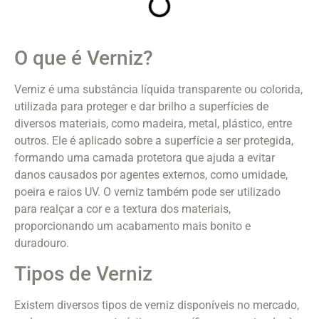
O que é Verniz?
Verniz é uma substância líquida transparente ou colorida,
utilizada para proteger e dar brilho a superfícies de
diversos materiais, como madeira, metal, plástico, entre
outros. Ele é aplicado sobre a superfície a ser protegida,
formando uma camada protetora que ajuda a evitar
danos causados por agentes externos, como umidade,
poeira e raios UV. O verniz também pode ser utilizado
para realçar a cor e a textura dos materiais,
proporcionando um acabamento mais bonito e
duradouro.
Tipos de Verniz
Existem diversos tipos de verniz disponíveis no mercado,