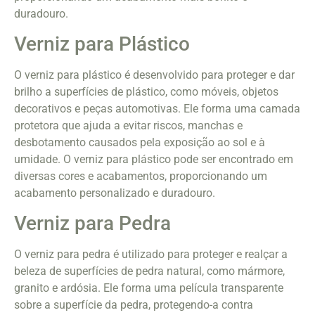
duradouro.
Verniz para Plástico
O verniz para plástico é desenvolvido para proteger e dar
brilho a superfícies de plástico, como móveis, objetos
decorativos e peças automotivas. Ele forma uma camada
protetora que ajuda a evitar riscos, manchas e
desbotamento causados pela exposição ao sol e à
umidade. O verniz para plástico pode ser encontrado em
diversas cores e acabamentos, proporcionando um
acabamento personalizado e duradouro.
Verniz para Pedra
O verniz para pedra é utilizado para proteger e realçar a
beleza de superfícies de pedra natural, como mármore,
granito e ardósia. Ele forma uma película transparente
sobre a superfície da pedra, protegendo-a contra