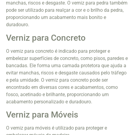
manchas, riscos e desgaste. O verniz para pedra também
pode ser utilizado para realçar a cor e o brilho da pedra,
proporcionando um acabamento mais bonito e
duradouro.
Verniz para Concreto
O verniz para concreto é indicado para proteger e
embelezar superfícies de concreto, como pisos, paredes e
bancadas. Ele forma uma camada protetora que ajuda a
evitar manchas, riscos e desgaste causados pelo tráfego
e pela umidade. O verniz para concreto pode ser
encontrado em diversas cores e acabamentos, como
fosco, acetinado e brilhante, proporcionando um
acabamento personalizado e duradouro.
Verniz para Móveis
O verniz para móveis é utilizado para proteger e