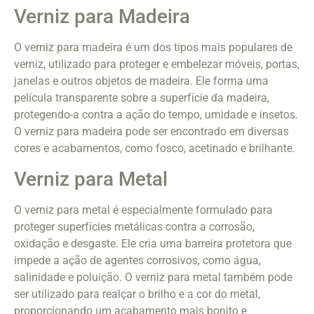
Verniz para Madeira
O verniz para madeira é um dos tipos mais populares de
verniz, utilizado para proteger e embelezar móveis, portas,
janelas e outros objetos de madeira. Ele forma uma
película transparente sobre a superfície da madeira,
protegendo-a contra a ação do tempo, umidade e insetos.
O verniz para madeira pode ser encontrado em diversas
cores e acabamentos, como fosco, acetinado e brilhante.
Verniz para Metal
O verniz para metal é especialmente formulado para
proteger superfícies metálicas contra a corrosão,
oxidação e desgaste. Ele cria uma barreira protetora que
impede a ação de agentes corrosivos, como água,
salinidade e poluição. O verniz para metal também pode
ser utilizado para realçar o brilho e a cor do metal,
proporcionando um acabamento mais bonito e