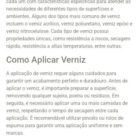
cada um com características específicas para atender às
necessidades de diferentes tipos de superfícies e
ambientes. Alguns dos tipos mais comuns de verniz
incluem o verniz acrílico, verniz poliuretano, verniz epóxi e
verniz nitrocelulose. Cada tipo de verniz possui
propriedades únicas, como resistência a riscos, secagem
rápida, resistência a altas temperaturas, entre outras.
Como Aplicar Verniz
A aplicação de verniz requer alguns cuidados para
garantir um acabamento perfeito e duradouro. Antes de
aplicar o verniz, é importante preparar a superfície,
removendo qualquer sujeira, poeira ou resíduos. Em
seguida, é necessário aplicar uma ou mais camadas de
verniz, respeitando o tempo de secagem entre cada
aplicação. É recomendável utilizar pincéis ou rolos de
espuma para garantir uma aplicação uniforme e sem
marcas.