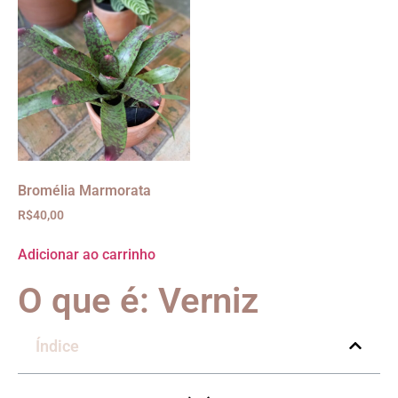
Bromélia Marmorata
R$
40,00
Adicionar ao carrinho
O que é: Verniz
Índice