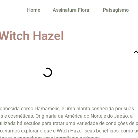
Home
Assinatura Floral
Paisagismo
 Witch Hazel
conhecida como Hamamelis, é uma planta conhecida por suas
s e cosméticas. Originária da América do Norte e do Japão, a
tilizada há séculos para tratar uma variedade de condições de p
io, vamos explorar o que é Witch Hazel, seus benefícios, como u