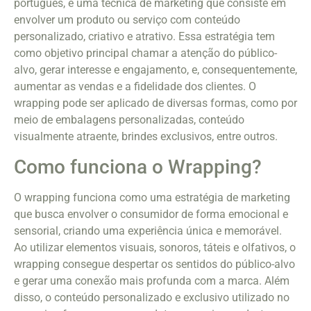
português, é uma técnica de marketing que consiste em
envolver um produto ou serviço com conteúdo
personalizado, criativo e atrativo. Essa estratégia tem
como objetivo principal chamar a atenção do público-
alvo, gerar interesse e engajamento, e, consequentemente,
aumentar as vendas e a fidelidade dos clientes. O
wrapping pode ser aplicado de diversas formas, como por
meio de embalagens personalizadas, conteúdo
visualmente atraente, brindes exclusivos, entre outros.
Como funciona o Wrapping?
O wrapping funciona como uma estratégia de marketing
que busca envolver o consumidor de forma emocional e
sensorial, criando uma experiência única e memorável.
Ao utilizar elementos visuais, sonoros, táteis e olfativos, o
wrapping consegue despertar os sentidos do público-alvo
e gerar uma conexão mais profunda com a marca. Além
disso, o conteúdo personalizado e exclusivo utilizado no