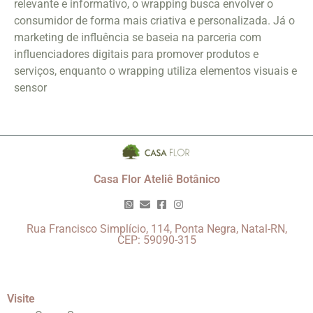
relevante e informativo, o wrapping busca envolver o
consumidor de forma mais criativa e personalizada. Já o
marketing de influência se baseia na parceria com
influenciadores digitais para promover produtos e
serviços, enquanto o wrapping utiliza elementos visuais e
sensor
Casa Flor Ateliê Botânico
Rua Francisco Simplício, 114, Ponta Negra, Natal-RN,
CEP: 59090-315
Visite