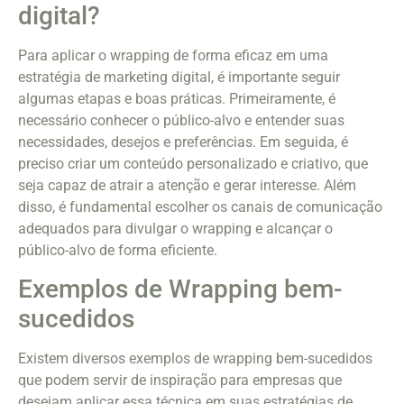
digital?
Para aplicar o wrapping de forma eficaz em uma
estratégia de marketing digital, é importante seguir
algumas etapas e boas práticas. Primeiramente, é
necessário conhecer o público-alvo e entender suas
necessidades, desejos e preferências. Em seguida, é
preciso criar um conteúdo personalizado e criativo, que
seja capaz de atrair a atenção e gerar interesse. Além
disso, é fundamental escolher os canais de comunicação
adequados para divulgar o wrapping e alcançar o
público-alvo de forma eficiente.
Exemplos de Wrapping bem-
sucedidos
Existem diversos exemplos de wrapping bem-sucedidos
que podem servir de inspiração para empresas que
desejam aplicar essa técnica em suas estratégias de