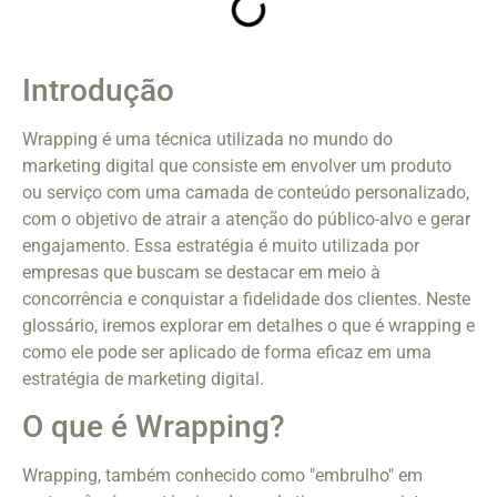
Introdução
Wrapping é uma técnica utilizada no mundo do
marketing digital que consiste em envolver um produto
ou serviço com uma camada de conteúdo personalizado,
com o objetivo de atrair a atenção do público-alvo e gerar
engajamento. Essa estratégia é muito utilizada por
empresas que buscam se destacar em meio à
concorrência e conquistar a fidelidade dos clientes. Neste
glossário, iremos explorar em detalhes o que é wrapping e
como ele pode ser aplicado de forma eficaz em uma
estratégia de marketing digital.
O que é Wrapping?
Wrapping, também conhecido como "embrulho" em