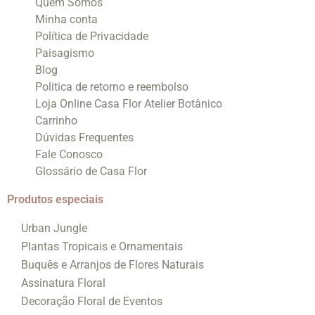
Quem Somos
Minha conta
Política de Privacidade
Paisagismo
Blog
Politica de retorno e reembolso
Loja Online Casa Flor Atelier Botânico
Carrinho
Dúvidas Frequentes
Fale Conosco
Glossário de Casa Flor
Produtos especiais
Urban Jungle
Plantas Tropicais e Ornamentais
Buquês e Arranjos de Flores Naturais
Assinatura Floral
Decoração Floral de Eventos