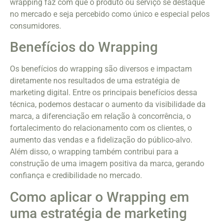
wrapping faz com que o produto ou serviço se destaque
no mercado e seja percebido como único e especial pelos
consumidores.
Benefícios do Wrapping
Os benefícios do wrapping são diversos e impactam
diretamente nos resultados de uma estratégia de
marketing digital. Entre os principais benefícios dessa
técnica, podemos destacar o aumento da visibilidade da
marca, a diferenciação em relação à concorrência, o
fortalecimento do relacionamento com os clientes, o
aumento das vendas e a fidelização do público-alvo.
Além disso, o wrapping também contribui para a
construção de uma imagem positiva da marca, gerando
confiança e credibilidade no mercado.
Como aplicar o Wrapping em
uma estratégia de marketing