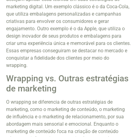
marketing digital. Um exemplo clássico é o da Coca-Cola,
que utiliza embalagens personalizadas e campanhas
criativas para envolver os consumidores e gerar
engajamento. Outro exemplo é o da Apple, que utiliza o
design inovador de seus produtos e embalagens para
criar uma experiência única e memorável para os clientes.
Essas empresas conseguiram se destacar no mercado e
conquistar a fidelidade dos clientes por meio do
wrapping.
Wrapping vs. Outras estratégias
de marketing
O wrapping se diferencia de outras estratégias de
marketing, como o marketing de conteúdo, o marketing
de influência e o marketing de relacionamento, por sua
abordagem mais sensorial e emocional. Enquanto o
marketing de conteúdo foca na criação de conteúdo