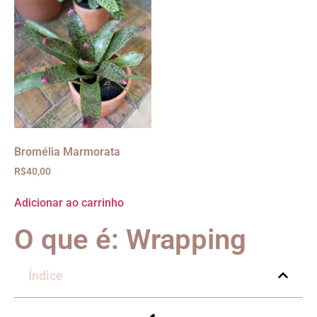
Bromélia Marmorata
R$
40,00
Adicionar ao carrinho
O que é: Wrapping
Índice