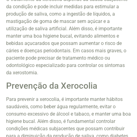
da condição e pode incluir medidas para estimular a
produção de saliva, como a ingestão de líquidos, a
mastigação de goma de mascar sem açúcar e a
utilização de saliva artificial. Além disso, é importante
manter uma boa higiene bucal, evitando alimentos e
bebidas açucarados que possam aumentar o risco de
cáries e doenças periodontais. Em casos mais graves, o
paciente pode precisar de tratamento médico ou
odontológico especializado para controlar os sintomas
da xerostomia.
Prevenção da Xerocolia
Para prevenir a xerocolia, é importante manter hábitos
saudáveis, como beber água regularmente, evitar o
consumo excessivo de álcool e tabaco, e manter uma boa
higiene bucal. Além disso, é fundamental controlar
condições médicas subjacentes que possam contribuir
para a diminuição da produção de saliva, como diabetes