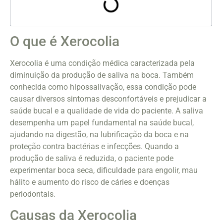
O que é Xerocolia
Xerocolia é uma condição médica caracterizada pela
diminuição da produção de saliva na boca. Também
conhecida como hipossalivação, essa condição pode
causar diversos sintomas desconfortáveis e prejudicar a
saúde bucal e a qualidade de vida do paciente. A saliva
desempenha um papel fundamental na saúde bucal,
ajudando na digestão, na lubrificação da boca e na
proteção contra bactérias e infecções. Quando a
produção de saliva é reduzida, o paciente pode
experimentar boca seca, dificuldade para engolir, mau
hálito e aumento do risco de cáries e doenças
periodontais.
Causas da Xerocolia