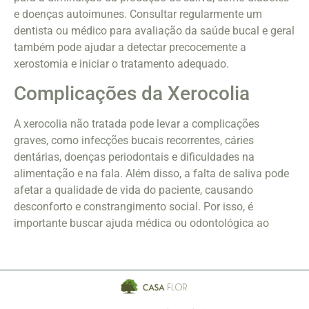
e doenças autoimunes. Consultar regularmente um
dentista ou médico para avaliação da saúde bucal e geral
também pode ajudar a detectar precocemente a
xerostomia e iniciar o tratamento adequado.
Complicações da Xerocolia
A xerocolia não tratada pode levar a complicações
graves, como infecções bucais recorrentes, cáries
dentárias, doenças periodontais e dificuldades na
alimentação e na fala. Além disso, a falta de saliva pode
afetar a qualidade de vida do paciente, causando
desconforto e constrangimento social. Por isso, é
importante buscar ajuda médica ou odontológica ao