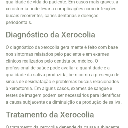
qualidade de vida do paciente. Em casos mais graves, a
xerostomia pode levar a complicações como infecções
bucais recorrentes, cáries dentárias e doenças
periodontais.
Diagnóstico da Xerocolia
O diagnóstico da xerocolia geralmente é feito com base
nos sintomas relatados pelo paciente e em exames
clínicos realizados pelo dentista ou médico. O
profissional de saúde pode avaliar a quantidade e a
qualidade da saliva produzida, bem como a presença de
sinais de desidratação e problemas bucais relacionados
à xerostomia. Em alguns casos, exames de sangue e
testes de imagem podem ser necessários para identificar
a causa subjacente da diminuição da produção de saliva.
Tratamento da Xerocolia
O tratamento da xerocolia depende da causa subjacente