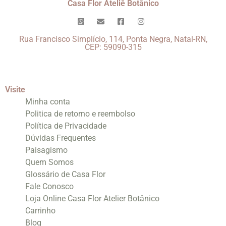
Casa Flor Ateliê Botânico
Rua Francisco Simplício, 114, Ponta Negra, Natal-RN,
CEP: 59090-315
Visite
Minha conta
Politica de retorno e reembolso
Política de Privacidade
Dúvidas Frequentes
Paisagismo
Quem Somos
Glossário de Casa Flor
Fale Conosco
Loja Online Casa Flor Atelier Botânico
Carrinho
Blog