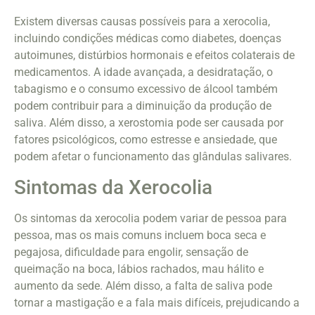
Existem diversas causas possíveis para a xerocolia,
incluindo condições médicas como diabetes, doenças
autoimunes, distúrbios hormonais e efeitos colaterais de
medicamentos. A idade avançada, a desidratação, o
tabagismo e o consumo excessivo de álcool também
podem contribuir para a diminuição da produção de
saliva. Além disso, a xerostomia pode ser causada por
fatores psicológicos, como estresse e ansiedade, que
podem afetar o funcionamento das glândulas salivares.
Sintomas da Xerocolia
Os sintomas da xerocolia podem variar de pessoa para
pessoa, mas os mais comuns incluem boca seca e
pegajosa, dificuldade para engolir, sensação de
queimação na boca, lábios rachados, mau hálito e
aumento da sede. Além disso, a falta de saliva pode
tornar a mastigação e a fala mais difíceis, prejudicando a