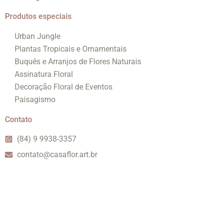
Produtos especiais
Urban Jungle
Plantas Tropicais e Ornamentais
Buquês e Arranjos de Flores Naturais
Assinatura Floral
Decoração Floral de Eventos
Paisagismo
Contato
(84) 9 9938-3357
contato@casaflor.art.br