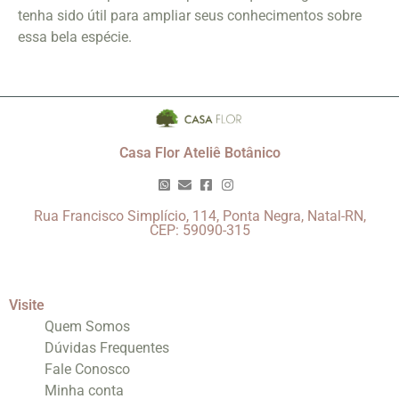
tenha sido útil para ampliar seus conhecimentos sobre
essa bela espécie.
Casa Flor Ateliê Botânico
Rua Francisco Simplício, 114, Ponta Negra, Natal-RN,
CEP: 59090-315
Visite
Quem Somos
Dúvidas Frequentes
Fale Conosco
Minha conta