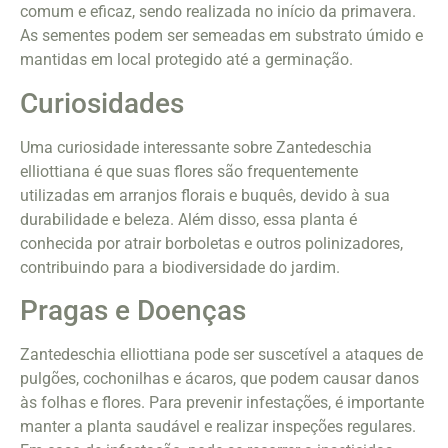
comum e eficaz, sendo realizada no início da primavera.
As sementes podem ser semeadas em substrato úmido e
mantidas em local protegido até a germinação.
Curiosidades
Uma curiosidade interessante sobre Zantedeschia
elliottiana é que suas flores são frequentemente
utilizadas em arranjos florais e buquês, devido à sua
durabilidade e beleza. Além disso, essa planta é
conhecida por atrair borboletas e outros polinizadores,
contribuindo para a biodiversidade do jardim.
Pragas e Doenças
Zantedeschia elliottiana pode ser suscetível a ataques de
pulgões, cochonilhas e ácaros, que podem causar danos
às folhas e flores. Para prevenir infestações, é importante
manter a planta saudável e realizar inspeções regulares.