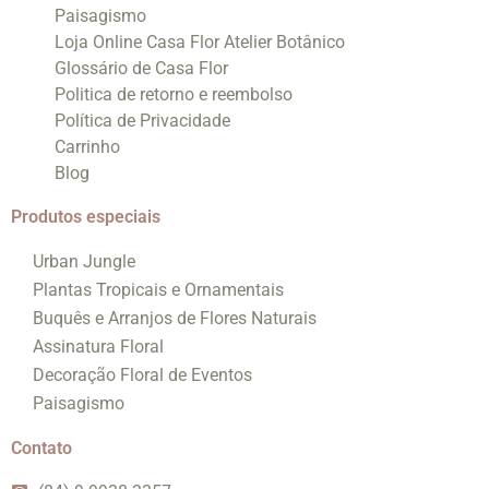
Paisagismo
Loja Online Casa Flor Atelier Botânico
Glossário de Casa Flor
Politica de retorno e reembolso
Política de Privacidade
Carrinho
Blog
Produtos especiais
Urban Jungle
Plantas Tropicais e Ornamentais
Buquês e Arranjos de Flores Naturais
Assinatura Floral
Decoração Floral de Eventos
Paisagismo
Contato