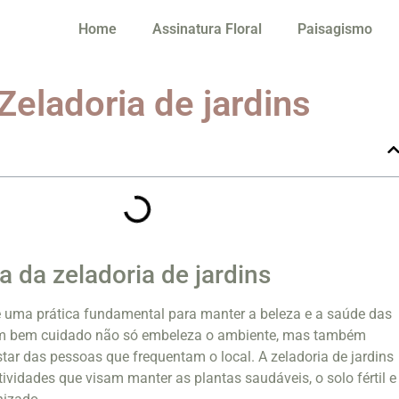
Home
Assinatura Floral
Paisagismo
Zeladoria de jardins
a da zeladoria de jardins
 é uma prática fundamental para manter a beleza e a saúde das
im bem cuidado não só embeleza o ambiente, mas também
star das pessoas que frequentam o local. A zeladoria de jardins
ividades que visam manter as plantas saudáveis, o solo fértil e