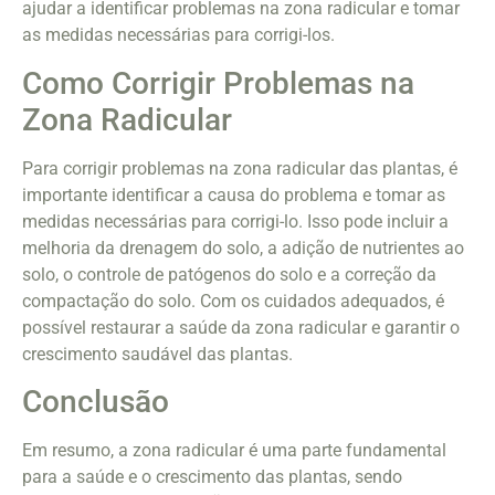
ajudar a identificar problemas na zona radicular e tomar
as medidas necessárias para corrigi-los.
Como Corrigir Problemas na
Zona Radicular
Para corrigir problemas na zona radicular das plantas, é
importante identificar a causa do problema e tomar as
medidas necessárias para corrigi-lo. Isso pode incluir a
melhoria da drenagem do solo, a adição de nutrientes ao
solo, o controle de patógenos do solo e a correção da
compactação do solo. Com os cuidados adequados, é
possível restaurar a saúde da zona radicular e garantir o
crescimento saudável das plantas.
Conclusão
Em resumo, a zona radicular é uma parte fundamental
para a saúde e o crescimento das plantas, sendo