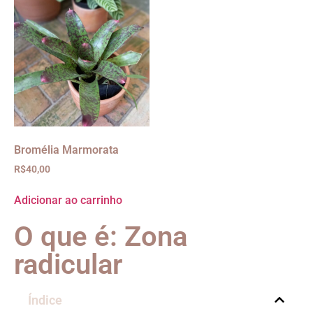
Bromélia Marmorata
R$
40,00
Adicionar ao carrinho
O que é: Zona
radicular
Índice