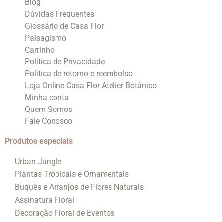
Blog
Dúvidas Frequentes
Glossário de Casa Flor
Paisagismo
Carrinho
Política de Privacidade
Politica de retorno e reembolso
Loja Online Casa Flor Atelier Botânico
Minha conta
Quem Somos
Fale Conosco
Produtos especiais
Urban Jungle
Plantas Tropicais e Ornamentais
Buquês e Arranjos de Flores Naturais
Assinatura Floral
Decoração Floral de Eventos