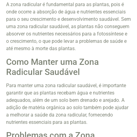
A zona radicular é fundamental para as plantas, pois é
onde ocorre a absorção de água e nutrientes essenciais
para o seu crescimento e desenvolvimento saudável. Sem
uma zona radicular saudável, as plantas não conseguem
absorver os nutrientes necessários para a fotossíntese e
o crescimento, o que pode levar a problemas de saúde e
até mesmo à morte das plantas.
Como Manter uma Zona
Radicular Saudável
Para manter uma zona radicular saudável, é importante
garantir que as plantas recebam água e nutrientes
adequados, além de um solo bem drenado e arejado. A
adição de matéria orgânica ao solo também pode ajudar
a melhorar a saúde da zona radicular, fornecendo
nutrientes essenciais para as plantas.
Problemas com a Zona