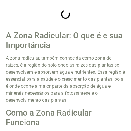
A Zona Radicular: O que é e sua
Importância
A zona radicular, também conhecida como zona de
raízes, é a região do solo onde as raízes das plantas se
desenvolvem e absorvem água e nutrientes. Essa região é
essencial para a saúde e o crescimento das plantas, pois
é onde ocorre a maior parte da absorção de água e
minerais necessários para a fotossíntese e o
desenvolvimento das plantas.
Como a Zona Radicular
Funciona