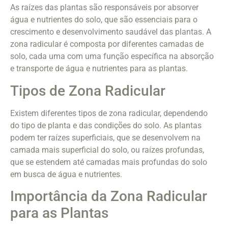
As raízes das plantas são responsáveis por absorver
água e nutrientes do solo, que são essenciais para o
crescimento e desenvolvimento saudável das plantas. A
zona radicular é composta por diferentes camadas de
solo, cada uma com uma função específica na absorção
e transporte de água e nutrientes para as plantas.
Tipos de Zona Radicular
Existem diferentes tipos de zona radicular, dependendo
do tipo de planta e das condições do solo. As plantas
podem ter raízes superficiais, que se desenvolvem na
camada mais superficial do solo, ou raízes profundas,
que se estendem até camadas mais profundas do solo
em busca de água e nutrientes.
Importância da Zona Radicular
para as Plantas