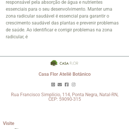
responsável pela absorção de água e nutrientes
essenciais para o seu desenvolvimento. Manter uma
zona radicular saudável é essencial para garantir o
crescimento saudável das plantas e prevenir problemas
de saúde. Ao identificar e corrigir problemas na zona
radicular, é
Casa Flor Ateliê Botânico
Rua Francisco Simplício, 114, Ponta Negra, Natal-RN,
CEP: 59090-315
Visite