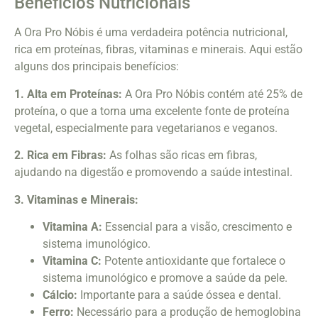
Benefícios Nutricionais
A Ora Pro Nóbis é uma verdadeira potência nutricional,
rica em proteínas, fibras, vitaminas e minerais. Aqui estão
alguns dos principais benefícios:
1. Alta em Proteínas:
A Ora Pro Nóbis contém até 25% de
proteína, o que a torna uma excelente fonte de proteína
vegetal, especialmente para vegetarianos e veganos.
2. Rica em Fibras:
As folhas são ricas em fibras,
ajudando na digestão e promovendo a saúde intestinal.
3. Vitaminas e Minerais:
Vitamina A:
Essencial para a visão, crescimento e
sistema imunológico.
Vitamina C:
Potente antioxidante que fortalece o
sistema imunológico e promove a saúde da pele.
Cálcio:
Importante para a saúde óssea e dental.
Ferro:
Necessário para a produção de hemoglobina