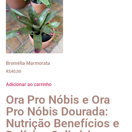
Bromélia Marmorata
R$
40,00
Adicionar ao carrinho
Ora Pro Nóbis e Ora
Pro Nóbis Dourada:
Nutrição Benefícios e