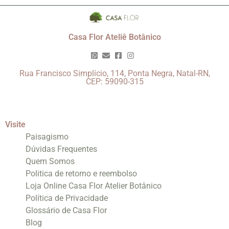
Casa Flor Ateliê Botânico
Rua Francisco Simplício, 114, Ponta Negra, Natal-RN,
CEP: 59090-315
Visite
Paisagismo
Dúvidas Frequentes
Quem Somos
Politica de retorno e reembolso
Loja Online Casa Flor Atelier Botânico
Política de Privacidade
Glossário de Casa Flor
Blog