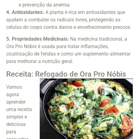
e prevenção da anemia.
4. Antioxidantes:
A planta é rica em antioxidantes que
ajudam a combater os radicais livres, protegendo as
células do corpo contra danos e envelhecimento precoce.
5. Propriedades Medicinais:
Na medicina tradicional, a
Ora Pro Nóbis é usada para tratar inflamações,
cicatrização de feridas e como um suplemento alimentar
para melhorar a nutrição geral.
Receita: Refogado de Ora Pro Nóbis
Vamos
agora
aprender
uma receita
simples e
deliciosa
para