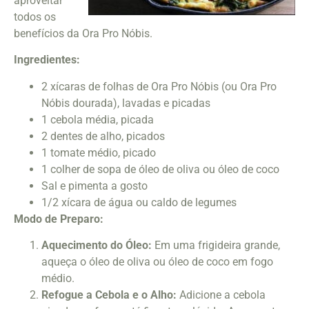
aproveitar
todos os
benefícios da Ora Pro Nóbis.
Ingredientes:
2 xícaras de folhas de Ora Pro Nóbis (ou Ora Pro
Nóbis dourada), lavadas e picadas
1 cebola média, picada
2 dentes de alho, picados
1 tomate médio, picado
1 colher de sopa de óleo de oliva ou óleo de coco
Sal e pimenta a gosto
1/2 xícara de água ou caldo de legumes
Modo de Preparo:
Aquecimento do Óleo:
Em uma frigideira grande,
aqueça o óleo de oliva ou óleo de coco em fogo
médio.
Refogue a Cebola e o Alho:
Adicione a cebola