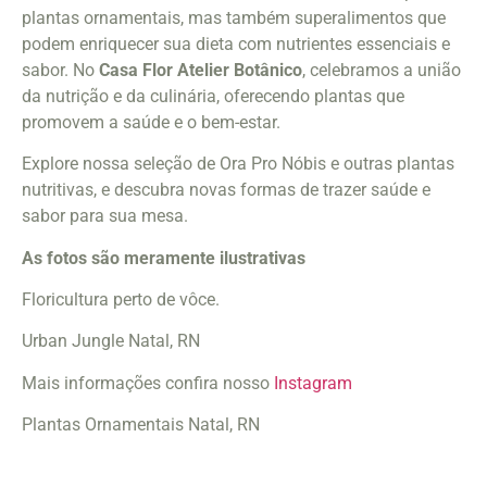
plantas ornamentais, mas também superalimentos que
podem enriquecer sua dieta com nutrientes essenciais e
sabor. No
Casa Flor Atelier Botânico
, celebramos a união
da nutrição e da culinária, oferecendo plantas que
promovem a saúde e o bem-estar.
Explore nossa seleção de Ora Pro Nóbis e outras plantas
nutritivas, e descubra novas formas de trazer saúde e
sabor para sua mesa.
As fotos são meramente ilustrativas
Floricultura perto de vôce.
Urban Jungle Natal, RN
Mais informações confira nosso
Instagram
Plantas
Ornamentais Natal, RN