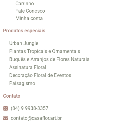
Carrinho
Fale Conosco
Minha conta
Produtos especiais
Urban Jungle
Plantas Tropicais e Ornamentais
Buquês e Arranjos de Flores Naturais
Assinatura Floral
Decoração Floral de Eventos
Paisagismo
Contato
(84) 9 9938-3357
contato@casaflor.art.br