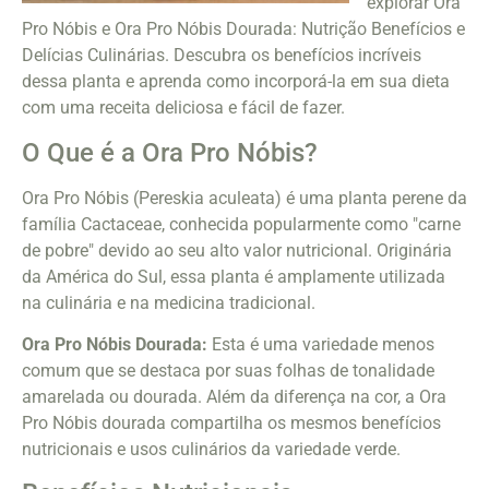
explorar Ora
Pro Nóbis e Ora Pro Nóbis Dourada: Nutrição Benefícios e
Delícias Culinárias. Descubra os benefícios incríveis
dessa planta e aprenda como incorporá-la em sua dieta
com uma receita deliciosa e fácil de fazer.
O Que é a Ora Pro Nóbis?
Ora Pro Nóbis (Pereskia aculeata) é uma planta perene da
família Cactaceae, conhecida popularmente como "carne
de pobre" devido ao seu alto valor nutricional. Originária
da América do Sul, essa planta é amplamente utilizada
na culinária e na medicina tradicional.
Ora Pro Nóbis Dourada:
Esta é uma variedade menos
comum que se destaca por suas folhas de tonalidade
amarelada ou dourada. Além da diferença na cor, a Ora
Pro Nóbis dourada compartilha os mesmos benefícios
nutricionais e usos culinários da variedade verde.