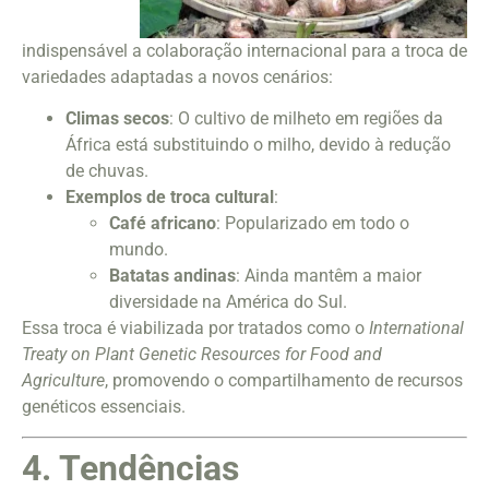
indispensável a colaboração internacional para a troca de
variedades adaptadas a novos cenários:
Climas secos
: O cultivo de milheto em regiões da
África está substituindo o milho, devido à redução
de chuvas.
Exemplos de troca cultural
:
Café africano
: Popularizado em todo o
mundo.
Batatas andinas
: Ainda mantêm a maior
diversidade na América do Sul.
Essa troca é viabilizada por tratados como o
International
Treaty on Plant Genetic Resources for Food and
Agriculture
, promovendo o compartilhamento de recursos
genéticos essenciais.
4. Tendências