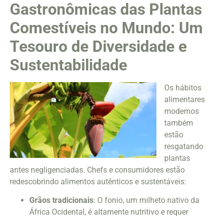
Gastronômicas das Plantas
Comestíveis no Mundo: Um
Tesouro de Diversidade e
Sustentabilidade
Os hábitos
alimentares
modernos
também
estão
resgatando
plantas
antes negligenciadas. Chefs e consumidores estão
redescobrindo alimentos autênticos e sustentáveis:
Grãos tradicionais
: O fonio, um milheto nativo da
África Ocidental, é altamente nutritivo e requer