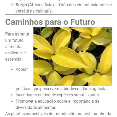
Sorgo
(África e Ásia) – Grão rico em antioxidantes e
versátil na culinária.
Caminhos para o Futuro
Para garantir
um futuro
alimentar
resiliente, é
essencial:
Apoiar
políticas que preservem a biodiversidade agrícola.
Incentivar o cultivo de espécies subutilizadas.
Promover a educação sobre a importância da
diversidade alimentar.
As plantas comestíveis do mundo são um testemunho da