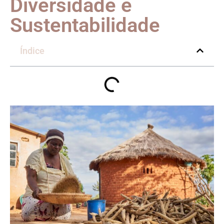
Diversidade e
Sustentabilidade
Índice