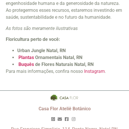
engenhosidade humana e da generosidade da natureza.
Ao protegermos esses recursos, estaremos investindo em
saúde, sustentabilidade e no futuro da humanidade.
As fotos são meramente ilustrativas
Floricultura perto de você:
Urban Jungle Natal, RN
Plantas
Ornamentais Natal, RN
Buquês
de Flores Naturais Natal, RN
Para mais informações, confira nosso
Instagram
.
Casa Flor Ateliê Botânico