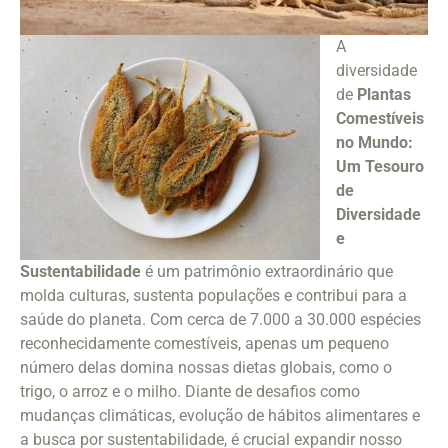
A
diversidade
de
Plantas
Comestíveis
no Mundo:
Um Tesouro
de
Diversidade
e
Sustentabilidade
é um patrimônio extraordinário que
molda culturas, sustenta populações e contribui para a
saúde do planeta. Com cerca de 7.000 a 30.000 espécies
reconhecidamente comestíveis, apenas um pequeno
número delas domina nossas dietas globais, como o
trigo, o arroz e o milho. Diante de desafios como
mudanças climáticas, evolução de hábitos alimentares e
a busca por sustentabilidade, é crucial expandir nosso