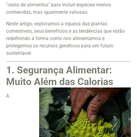
"cesto de alimentos" para incluir espécies menos
conhecidas, mas igualmente valiosas.
Neste artigo, exploramos a riqueza das plantas
comestíveis, seus benefícios e as tendências que estão
redefinindo a forma como nos alimentamos e
protegemos os recursos genéticos para um futuro
sustentável.
1. Segurança Alimentar:
Muito Além
das Calorias
A