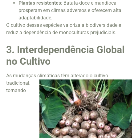
Plantas resistentes
: Batata-doce e mandioca
prosperam em climas adversos e oferecem alta
adaptabilidade.
O cultivo dessas espécies valoriza a biodiversidade e
reduz a dependência de monoculturas prejudiciais.
3. Interdependência Global
no Cultivo
As mudanças climáticas têm alterado o cultivo
tradicional,
tornando