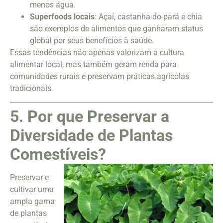
menos água.
Superfoods locais
: Açaí, castanha-do-pará e chia
são exemplos de alimentos que ganharam status
global por seus benefícios à saúde.
Essas tendências não apenas valorizam a cultura
alimentar local, mas também geram renda para
comunidades rurais e preservam práticas agrícolas
tradicionais.
5. Por que Preservar a
Diversidade de Plantas
Comestíveis?
Preservar e
cultivar uma
ampla gama
de plantas