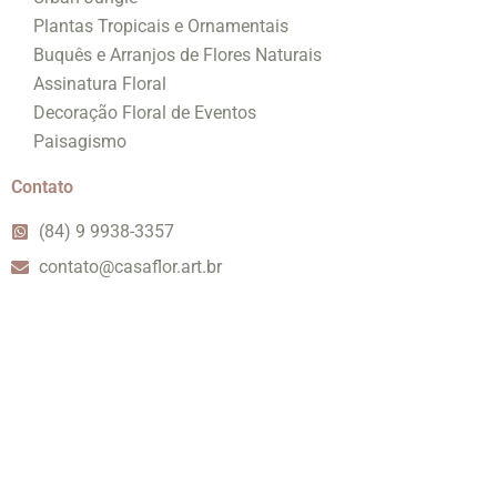
Plantas Tropicais e Ornamentais
Buquês e Arranjos de Flores Naturais
Assinatura Floral
Decoração Floral de Eventos
Paisagismo
Contato
(84) 9 9938-3357
contato@casaflor.art.br