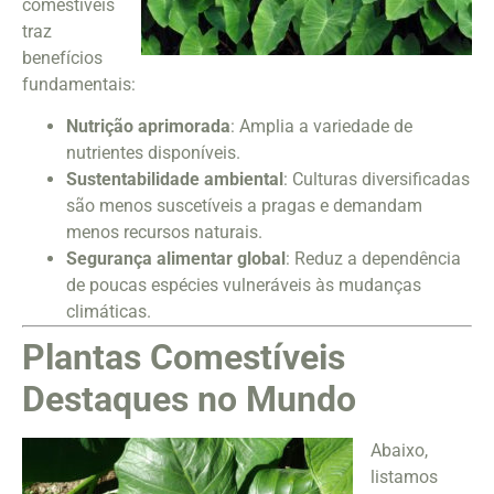
comestíveis
traz
benefícios
fundamentais:
Nutrição aprimorada
: Amplia a variedade de
nutrientes disponíveis.
Sustentabilidade ambiental
: Culturas diversificadas
são menos suscetíveis a pragas e demandam
menos recursos naturais.
Segurança alimentar global
: Reduz a dependência
de poucas espécies vulneráveis às mudanças
climáticas.
Plantas Comestíveis
Destaques no Mundo
Abaixo,
listamos