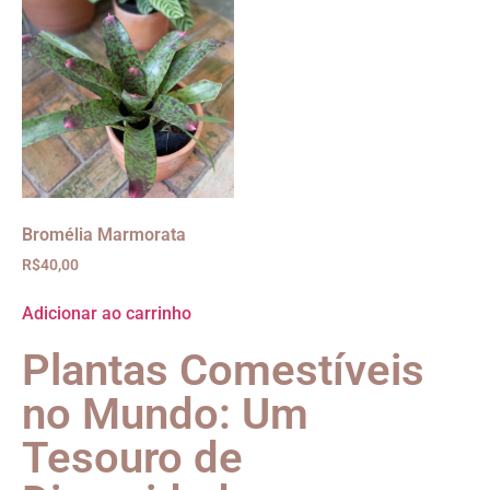
Bromélia Marmorata
R$
40,00
Adicionar ao carrinho
Plantas Comestíveis
no Mundo: Um
Tesouro de