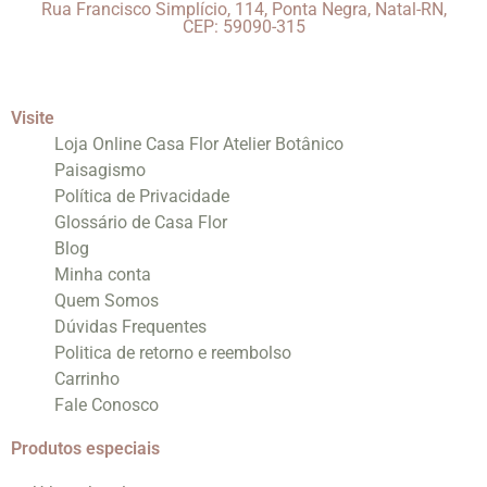
Rua Francisco Simplício, 114, Ponta Negra, Natal-RN,
CEP: 59090-315
Visite
Loja Online Casa Flor Atelier Botânico
Paisagismo
Política de Privacidade
Glossário de Casa Flor
Blog
Minha conta
Quem Somos
Dúvidas Frequentes
Politica de retorno e reembolso
Carrinho
Fale Conosco
Produtos especiais