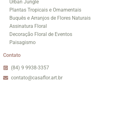
Urban Jungle
Plantas Tropicais e Ornamentais
Buquês e Arranjos de Flores Naturais
Assinatura Floral
Decoração Floral de Eventos
Paisagismo
Contato
(84) 9 9938-3357
contato@casaflor.art.br