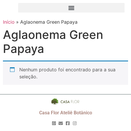
Início
»
Aglaonema Green Papaya
Aglaonema Green
Papaya
Nenhum produto foi encontrado para a sua
seleção.
Casa Flor Ateliê Botânico