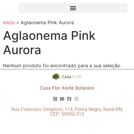
Início
»
Aglaonema Pink Aurora
Aglaonema Pink
Aurora
Nenhum produto foi encontrado para a sua seleção.
Casa Flor Ateliê Botânico
Rua Francisco Simplício, 114, Ponta Negra, Natal-RN,
CEP: 59090-315