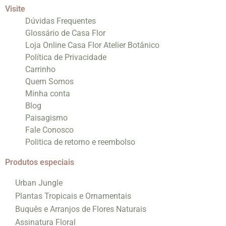
Visite
Dúvidas Frequentes
Glossário de Casa Flor
Loja Online Casa Flor Atelier Botânico
Política de Privacidade
Carrinho
Quem Somos
Minha conta
Blog
Paisagismo
Fale Conosco
Politica de retorno e reembolso
Produtos especiais
Urban Jungle
Plantas Tropicais e Ornamentais
Buquês e Arranjos de Flores Naturais
Assinatura Floral