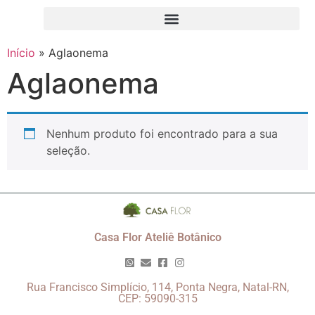
Início
»
Aglaonema
Aglaonema
Nenhum produto foi encontrado para a sua
seleção.
Casa Flor Ateliê Botânico
Rua Francisco Simplício, 114, Ponta Negra, Natal-RN,
CEP: 59090-315