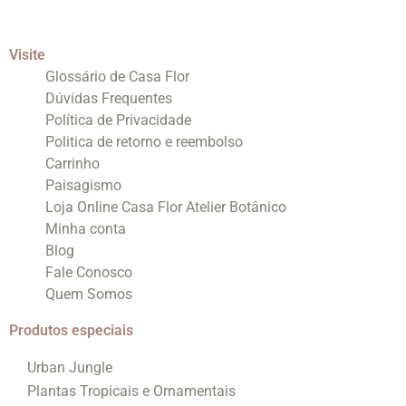
Visite
Glossário de Casa Flor
Dúvidas Frequentes
Política de Privacidade
Politica de retorno e reembolso
Carrinho
Paisagismo
Loja Online Casa Flor Atelier Botânico
Minha conta
Blog
Fale Conosco
Quem Somos
Produtos especiais
Urban Jungle
Plantas Tropicais e Ornamentais