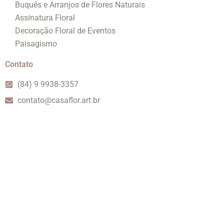
Buquês e Arranjos de Flores Naturais
Assinatura Floral
Decoração Floral de Eventos
Paisagismo
Contato
(84) 9 9938-3357
contato@casaflor.art.br