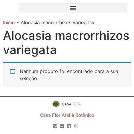
Início
»
Alocasia macrorrhizos variegata
Alocasia macrorrhizos
variegata
Nenhum produto foi encontrado para a sua
seleção.
Casa Flor Ateliê Botânico