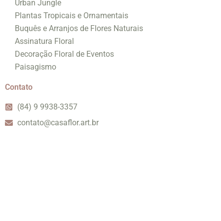
Urban Jungle
Plantas Tropicais e Ornamentais
Buquês e Arranjos de Flores Naturais
Assinatura Floral
Decoração Floral de Eventos
Paisagismo
Contato
(84) 9 9938-3357
contato@casaflor.art.br