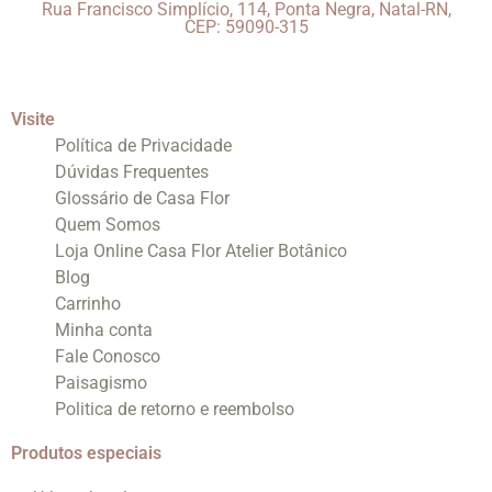
Rua Francisco Simplício, 114, Ponta Negra, Natal-RN,
CEP: 59090-315
Visite
Política de Privacidade
Dúvidas Frequentes
Glossário de Casa Flor
Quem Somos
Loja Online Casa Flor Atelier Botânico
Blog
Carrinho
Minha conta
Fale Conosco
Paisagismo
Politica de retorno e reembolso
Produtos especiais