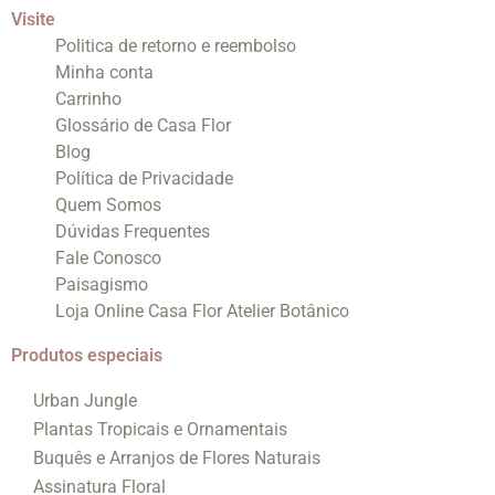
Visite
Politica de retorno e reembolso
Minha conta
Carrinho
Glossário de Casa Flor
Blog
Política de Privacidade
Quem Somos
Dúvidas Frequentes
Fale Conosco
Paisagismo
Loja Online Casa Flor Atelier Botânico
Produtos especiais
Urban Jungle
Plantas Tropicais e Ornamentais
Buquês e Arranjos de Flores Naturais
Assinatura Floral