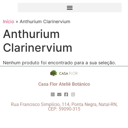
Início
»
Anthurium Clarinervium
Anthurium
Clarinervium
Nenhum produto foi encontrado para a sua seleção.
Casa Flor Ateliê Botânico
Rua Francisco Simplício, 114, Ponta Negra, Natal-RN,
CEP: 59090-315