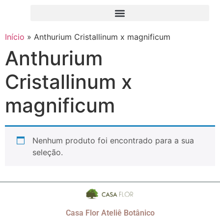
Início
»
Anthurium Cristallinum x magnificum
Anthurium
Cristallinum x
magnificum
Nenhum produto foi encontrado para a sua
seleção.
Casa Flor Ateliê Botânico