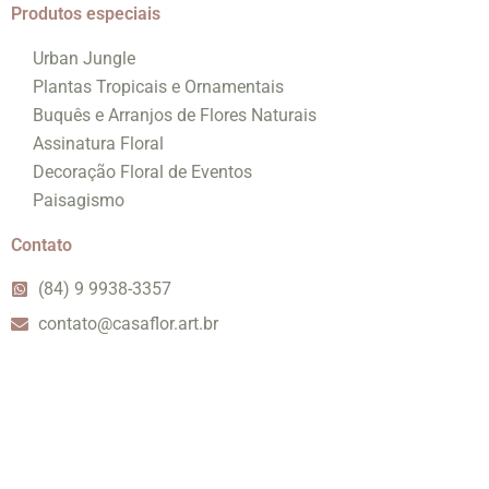
Produtos especiais
Urban Jungle
Plantas Tropicais e Ornamentais
Buquês e Arranjos de Flores Naturais
Assinatura Floral
Decoração Floral de Eventos
Paisagismo
Contato
(84) 9 9938-3357
contato@casaflor.art.br