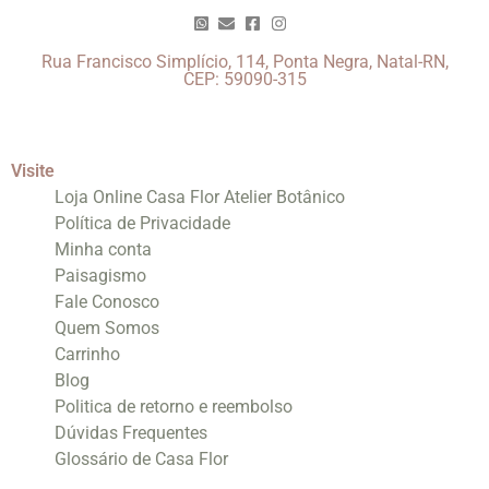
Rua Francisco Simplício, 114, Ponta Negra, Natal-RN,
CEP: 59090-315
Visite
Loja Online Casa Flor Atelier Botânico
Política de Privacidade
Minha conta
Paisagismo
Fale Conosco
Quem Somos
Carrinho
Blog
Politica de retorno e reembolso
Dúvidas Frequentes
Glossário de Casa Flor