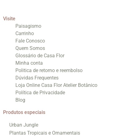
Visite
Paisagismo
Carrinho
Fale Conosco
Quem Somos
Glossário de Casa Flor
Minha conta
Politica de retorno e reembolso
Dúvidas Frequentes
Loja Online Casa Flor Atelier Botânico
Política de Privacidade
Blog
Produtos especiais
Urban Jungle
Plantas Tropicais e Ornamentais