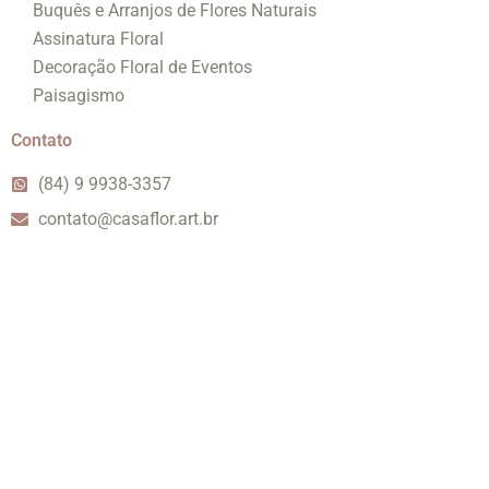
Buquês e Arranjos de Flores Naturais
Assinatura Floral
Decoração Floral de Eventos
Paisagismo
Contato
(84) 9 9938-3357
contato@casaflor.art.br