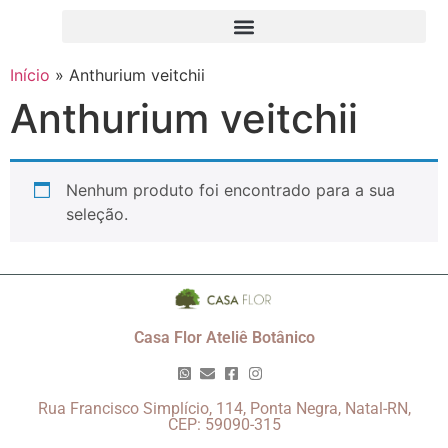
Início
»
Anthurium veitchii
Anthurium veitchii
Nenhum produto foi encontrado para a sua
seleção.
Casa Flor Ateliê Botânico
Rua Francisco Simplício, 114, Ponta Negra, Natal-RN,
CEP: 59090-315