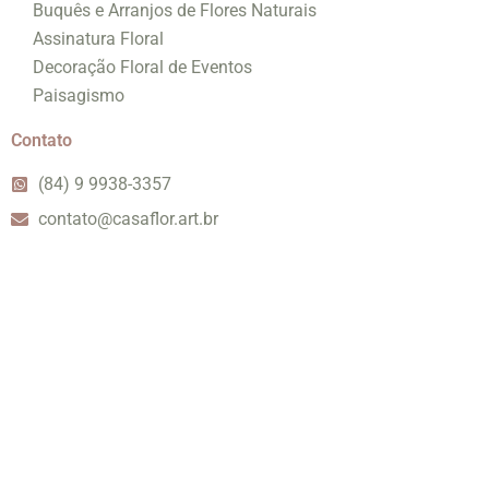
Buquês e Arranjos de Flores Naturais
Assinatura Floral
Decoração Floral de Eventos
Paisagismo
Contato
(84) 9 9938-3357
contato@casaflor.art.br