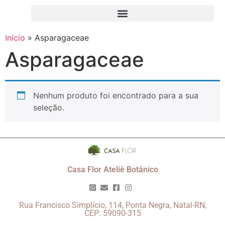
Início
»
Asparagaceae
Asparagaceae
Nenhum produto foi encontrado para a sua
seleção.
Casa Flor Ateliê Botânico
Rua Francisco Simplício, 114, Ponta Negra, Natal-RN,
CEP: 59090-315