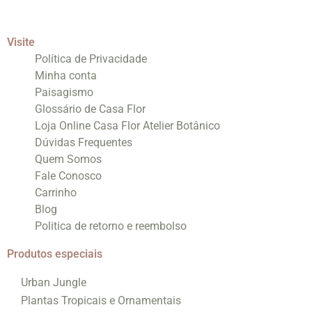
Visite
Política de Privacidade
Minha conta
Paisagismo
Glossário de Casa Flor
Loja Online Casa Flor Atelier Botânico
Dúvidas Frequentes
Quem Somos
Fale Conosco
Carrinho
Blog
Politica de retorno e reembolso
Produtos especiais
Urban Jungle
Plantas Tropicais e Ornamentais