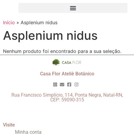
Início
»
Asplenium nidus
Asplenium nidus
Nenhum produto foi encontrado para a sua seleção.
Casa Flor Ateliê Botânico
Rua Francisco Simplício, 114, Ponta Negra, Natal-RN,
CEP: 59090-315
Visite
Minha conta