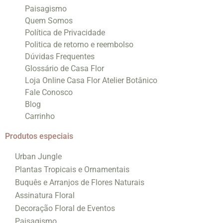
Paisagismo
Quem Somos
Política de Privacidade
Politica de retorno e reembolso
Dúvidas Frequentes
Glossário de Casa Flor
Loja Online Casa Flor Atelier Botânico
Fale Conosco
Blog
Carrinho
Produtos especiais
Urban Jungle
Plantas Tropicais e Ornamentais
Buquês e Arranjos de Flores Naturais
Assinatura Floral
Decoração Floral de Eventos
Paisagismo