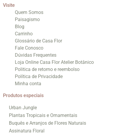
Visite
Quem Somos
Paisagismo
Blog
Carrinho
Glossário de Casa Flor
Fale Conosco
Dúvidas Frequentes
Loja Online Casa Flor Atelier Botânico
Politica de retorno e reembolso
Política de Privacidade
Minha conta
Produtos especiais
Urban Jungle
Plantas Tropicais e Ornamentais
Buquês e Arranjos de Flores Naturais
Assinatura Floral