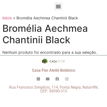
Início
»
Bromélia Aechmea Chantinii Black
Bromélia Aechmea
Chantinii Black
Nenhum produto foi encontrado para a sua seleção.
Casa Flor Ateliê Botânico
Rua Francisco Simplício, 114, Ponta Negra, Natal-RN,
CEP: 59090-315