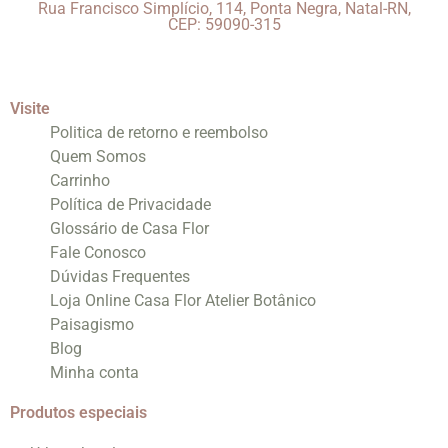
Rua Francisco Simplício, 114, Ponta Negra, Natal-RN,
CEP: 59090-315
Visite
Politica de retorno e reembolso
Quem Somos
Carrinho
Política de Privacidade
Glossário de Casa Flor
Fale Conosco
Dúvidas Frequentes
Loja Online Casa Flor Atelier Botânico
Paisagismo
Blog
Minha conta
Produtos especiais