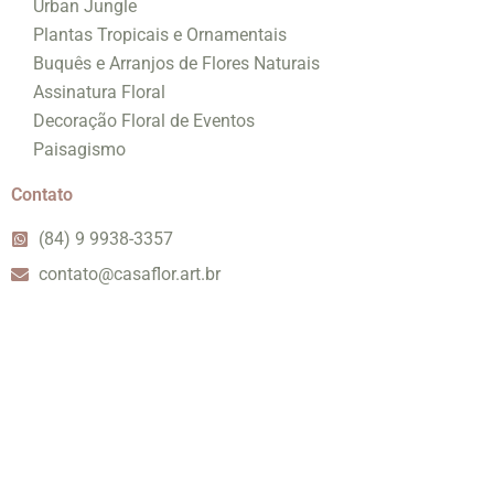
Urban Jungle
Plantas Tropicais e Ornamentais
Buquês e Arranjos de Flores Naturais
Assinatura Floral
Decoração Floral de Eventos
Paisagismo
Contato
(84) 9 9938-3357
contato@casaflor.art.br