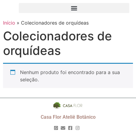
Início
»
Colecionadores de orquídeas
Colecionadores de
orquídeas
Nenhum produto foi encontrado para a sua
seleção.
Casa Flor Ateliê Botânico