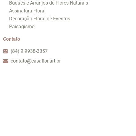
Buquês e Arranjos de Flores Naturais
Assinatura Floral
Decoração Floral de Eventos
Paisagismo
Contato
(84) 9 9938-3357
contato@casaflor.art.br