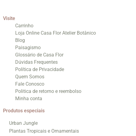
Visite
Carrinho
Loja Online Casa Flor Atelier Botânico
Blog
Paisagismo
Glossário de Casa Flor
Dúvidas Frequentes
Política de Privacidade
Quem Somos
Fale Conosco
Politica de retorno e reembolso
Minha conta
Produtos especiais
Urban Jungle
Plantas Tropicais e Ornamentais