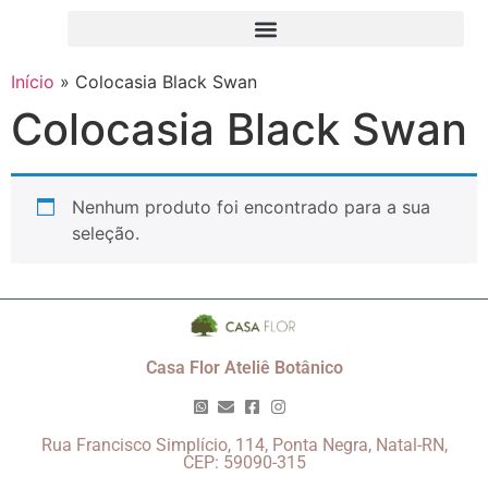
Início
»
Colocasia Black Swan
Colocasia Black Swan
Nenhum produto foi encontrado para a sua
seleção.
Casa Flor Ateliê Botânico
Rua Francisco Simplício, 114, Ponta Negra, Natal-RN,
CEP: 59090-315