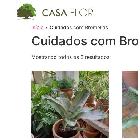
Início
»
Cuidados com Bromélias
Cuidados com Bro
Mostrando todos os 3 resultados