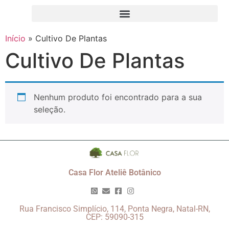
Início
»
Cultivo De Plantas
Cultivo De Plantas
Nenhum produto foi encontrado para a sua
seleção.
Casa Flor Ateliê Botânico
Rua Francisco Simplício, 114, Ponta Negra, Natal-RN,
CEP: 59090-315