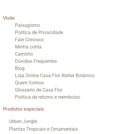
Visite
Paisagismo
Política de Privacidade
Fale Conosco
Minha conta
Carrinho
Dúvidas Frequentes
Blog
Loja Online Casa Flor Atelier Botânico
Quem Somos
Glossário de Casa Flor
Politica de retorno e reembolso
Produtos especiais
Urban Jungle
Plantas Tropicais e Ornamentais