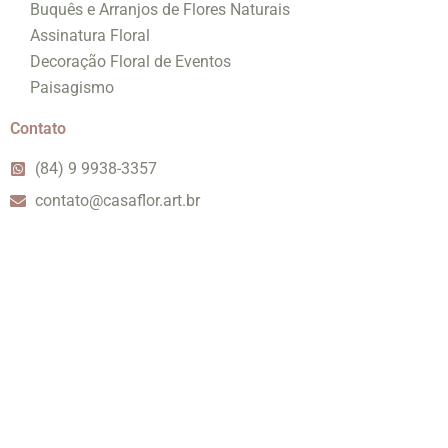
Buquês e Arranjos de Flores Naturais
Assinatura Floral
Decoração Floral de Eventos
Paisagismo
Contato
(84) 9 9938-3357
contato@casaflor.art.br