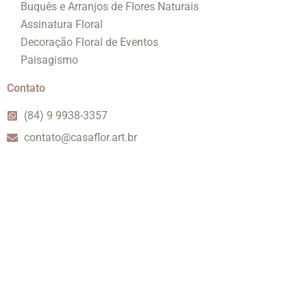
Buquês e Arranjos de Flores Naturais
Assinatura Floral
Decoração Floral de Eventos
Paisagismo
Contato
(84) 9 9938-3357
contato@casaflor.art.br