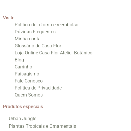
Visite
Politica de retorno e reembolso
Dúvidas Frequentes
Minha conta
Glossário de Casa Flor
Loja Online Casa Flor Atelier Botânico
Blog
Carrinho
Paisagismo
Fale Conosco
Política de Privacidade
Quem Somos
Produtos especiais
Urban Jungle
Plantas Tropicais e Ornamentais