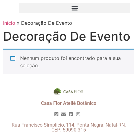
Início
»
Decoração De Evento
Decoração De Evento
Nenhum produto foi encontrado para a sua
seleção.
Casa Flor Ateliê Botânico
Rua Francisco Simplício, 114, Ponta Negra, Natal-RN,
CEP: 59090-315