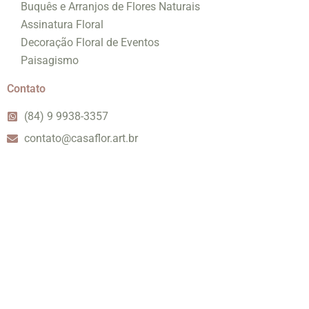
Buquês e Arranjos de Flores Naturais
Assinatura Floral
Decoração Floral de Eventos
Paisagismo
Contato
(84) 9 9938-3357
contato@casaflor.art.br