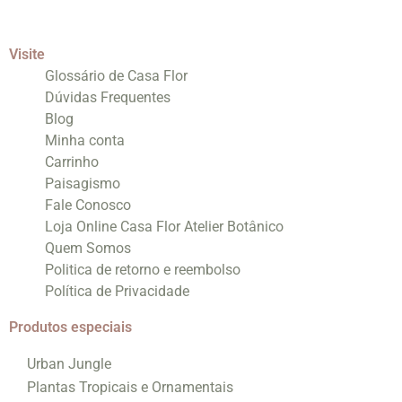
Visite
Glossário de Casa Flor
Dúvidas Frequentes
Blog
Minha conta
Carrinho
Paisagismo
Fale Conosco
Loja Online Casa Flor Atelier Botânico
Quem Somos
Politica de retorno e reembolso
Política de Privacidade
Produtos especiais
Urban Jungle
Plantas Tropicais e Ornamentais