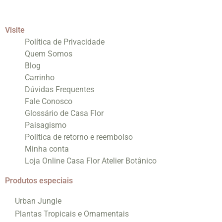
Visite
Política de Privacidade
Quem Somos
Blog
Carrinho
Dúvidas Frequentes
Fale Conosco
Glossário de Casa Flor
Paisagismo
Politica de retorno e reembolso
Minha conta
Loja Online Casa Flor Atelier Botânico
Produtos especiais
Urban Jungle
Plantas Tropicais e Ornamentais