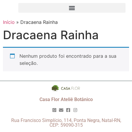
Início
»
Dracaena Rainha
Dracaena Rainha
Nenhum produto foi encontrado para a sua
seleção.
Casa Flor Ateliê Botânico
Rua Francisco Simplício, 114, Ponta Negra, Natal-RN,
CEP: 59090-315