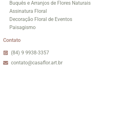
Buquês e Arranjos de Flores Naturais
Assinatura Floral
Decoração Floral de Eventos
Paisagismo
Contato
(84) 9 9938-3357
contato@casaflor.art.br