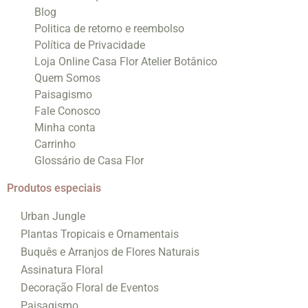
Blog
Politica de retorno e reembolso
Política de Privacidade
Loja Online Casa Flor Atelier Botânico
Quem Somos
Paisagismo
Fale Conosco
Minha conta
Carrinho
Glossário de Casa Flor
Produtos especiais
Urban Jungle
Plantas Tropicais e Ornamentais
Buquês e Arranjos de Flores Naturais
Assinatura Floral
Decoração Floral de Eventos
Paisagismo