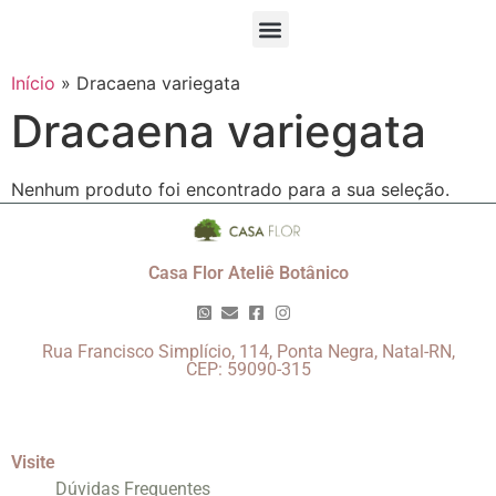
Início
»
Dracaena variegata
Dracaena variegata
Nenhum produto foi encontrado para a sua seleção.
Casa Flor Ateliê Botânico
Rua Francisco Simplício, 114, Ponta Negra, Natal-RN,
CEP: 59090-315
Visite
Dúvidas Frequentes