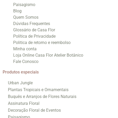
Paisagismo
Blog
Quem Somos
Dúvidas Frequentes
Glossário de Casa Flor
Política de Privacidade
Politica de retorno e reembolso
Minha conta
Loja Online Casa Flor Atelier Botânico
Fale Conosco
Produtos especiais
Urban Jungle
Plantas Tropicais e Ornamentais
Buquês e Arranjos de Flores Naturais
Assinatura Floral
Decoração Floral de Eventos
Paisagismo