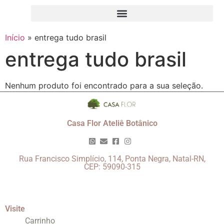
Início
»
entrega tudo brasil
entrega tudo brasil
Nenhum produto foi encontrado para a sua seleção.
Casa Flor Ateliê Botânico
Rua Francisco Simplício, 114, Ponta Negra, Natal-RN,
CEP: 59090-315
Visite
Carrinho