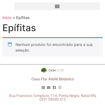
Início
»
Epífitas
Epífitas
Nenhum produto foi encontrado para a sua
seleção.
Casa Flor Ateliê Botânico
Rua Francisco Simplício, 114, Ponta Negra, Natal-RN,
CEP: 59090-315