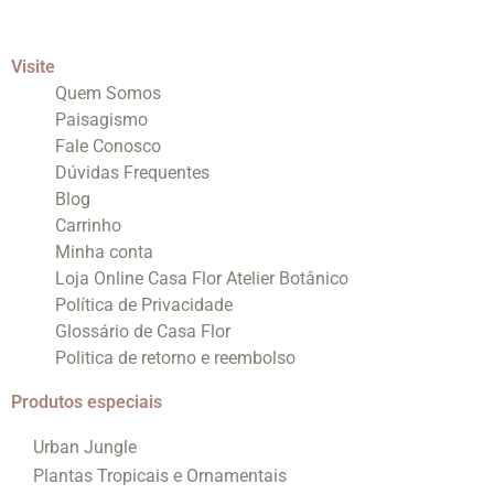
Visite
Quem Somos
Paisagismo
Fale Conosco
Dúvidas Frequentes
Blog
Carrinho
Minha conta
Loja Online Casa Flor Atelier Botânico
Política de Privacidade
Glossário de Casa Flor
Politica de retorno e reembolso
Produtos especiais
Urban Jungle
Plantas Tropicais e Ornamentais