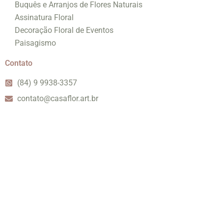
Buquês e Arranjos de Flores Naturais
Assinatura Floral
Decoração Floral de Eventos
Paisagismo
Contato
(84) 9 9938-3357
contato@casaflor.art.br