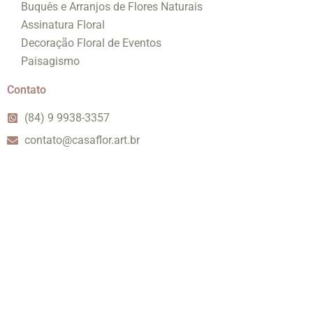
Buquês e Arranjos de Flores Naturais
Assinatura Floral
Decoração Floral de Eventos
Paisagismo
Contato
(84) 9 9938-3357
contato@casaflor.art.br