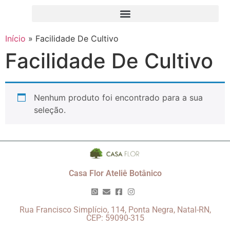
Início
»
Facilidade De Cultivo
Facilidade De Cultivo
Nenhum produto foi encontrado para a sua
seleção.
Casa Flor Ateliê Botânico
Rua Francisco Simplício, 114, Ponta Negra, Natal-RN,
CEP: 59090-315