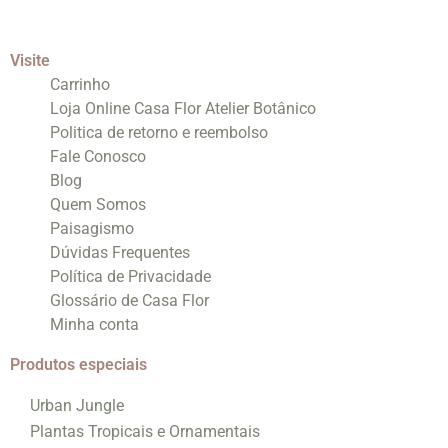
Visite
Carrinho
Loja Online Casa Flor Atelier Botânico
Politica de retorno e reembolso
Fale Conosco
Blog
Quem Somos
Paisagismo
Dúvidas Frequentes
Política de Privacidade
Glossário de Casa Flor
Minha conta
Produtos especiais
Urban Jungle
Plantas Tropicais e Ornamentais