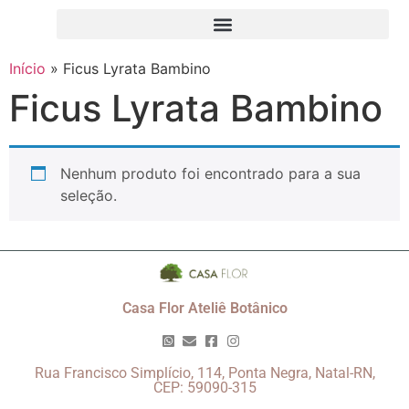
Início
»
Ficus Lyrata Bambino
Ficus Lyrata Bambino
Nenhum produto foi encontrado para a sua
seleção.
Casa Flor Ateliê Botânico
Rua Francisco Simplício, 114, Ponta Negra, Natal-RN,
CEP: 59090-315