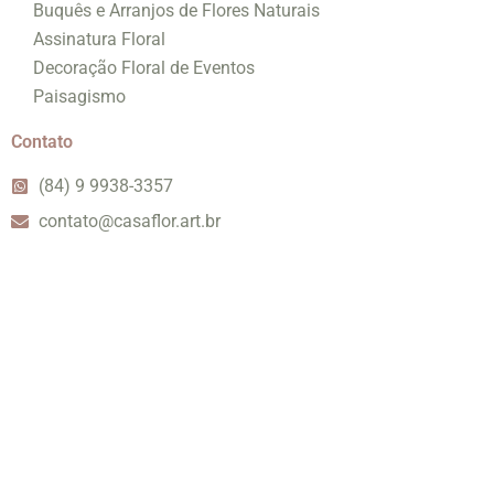
Buquês e Arranjos de Flores Naturais
Assinatura Floral
Decoração Floral de Eventos
Paisagismo
Contato
(84) 9 9938-3357
contato@casaflor.art.br