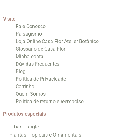
Visite
Fale Conosco
Paisagismo
Loja Online Casa Flor Atelier Botânico
Glossário de Casa Flor
Minha conta
Dúvidas Frequentes
Blog
Política de Privacidade
Carrinho
Quem Somos
Politica de retorno e reembolso
Produtos especiais
Urban Jungle
Plantas Tropicais e Ornamentais