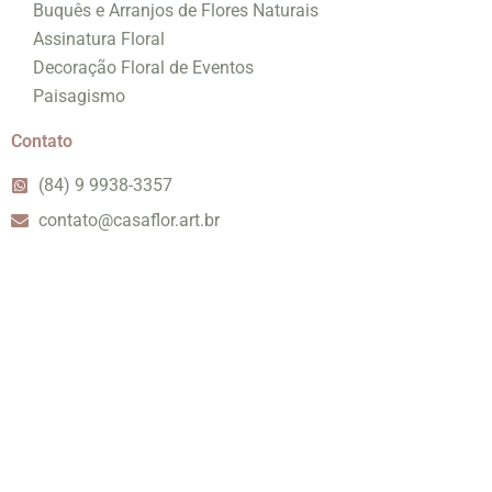
Buquês e Arranjos de Flores Naturais
Assinatura Floral
Decoração Floral de Eventos
Paisagismo
Contato
(84) 9 9938-3357
contato@casaflor.art.br