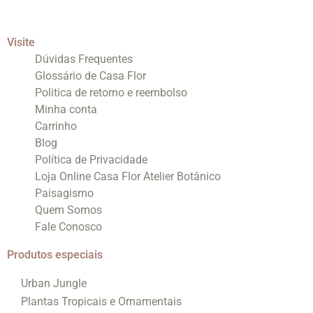
Visite
Dúvidas Frequentes
Glossário de Casa Flor
Politica de retorno e reembolso
Minha conta
Carrinho
Blog
Política de Privacidade
Loja Online Casa Flor Atelier Botânico
Paisagismo
Quem Somos
Fale Conosco
Produtos especiais
Urban Jungle
Plantas Tropicais e Ornamentais