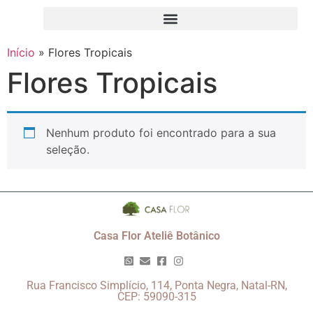
Início
»
Flores Tropicais
Flores Tropicais
Nenhum produto foi encontrado para a sua
seleção.
Casa Flor Ateliê Botânico
Rua Francisco Simplício, 114, Ponta Negra, Natal-RN,
CEP: 59090-315