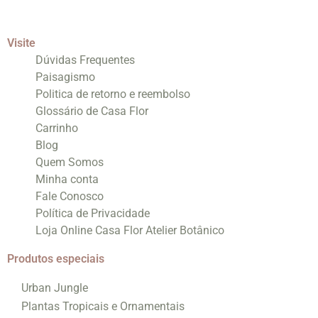
Visite
Dúvidas Frequentes
Paisagismo
Politica de retorno e reembolso
Glossário de Casa Flor
Carrinho
Blog
Quem Somos
Minha conta
Fale Conosco
Política de Privacidade
Loja Online Casa Flor Atelier Botânico
Produtos especiais
Urban Jungle
Plantas Tropicais e Ornamentais