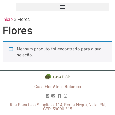
Início
»
Flores
Flores
Nenhum produto foi encontrado para a sua
seleção.
Casa Flor Ateliê Botânico
Rua Francisco Simplício, 114, Ponta Negra, Natal-RN,
CEP: 59090-315