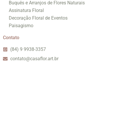
Buquês e Arranjos de Flores Naturais
Assinatura Floral
Decoração Floral de Eventos
Paisagismo
Contato
(84) 9 9938-3357
contato@casaflor.art.br