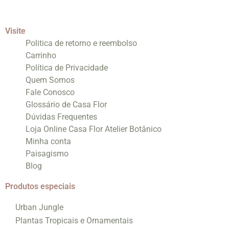
Visite
Politica de retorno e reembolso
Carrinho
Política de Privacidade
Quem Somos
Fale Conosco
Glossário de Casa Flor
Dúvidas Frequentes
Loja Online Casa Flor Atelier Botânico
Minha conta
Paisagismo
Blog
Produtos especiais
Urban Jungle
Plantas Tropicais e Ornamentais