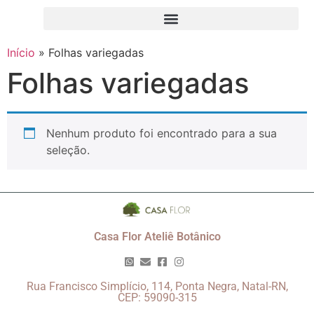
Início
»
Folhas variegadas
Folhas variegadas
Nenhum produto foi encontrado para a sua
seleção.
Casa Flor Ateliê Botânico
Rua Francisco Simplício, 114, Ponta Negra, Natal-RN,
CEP: 59090-315