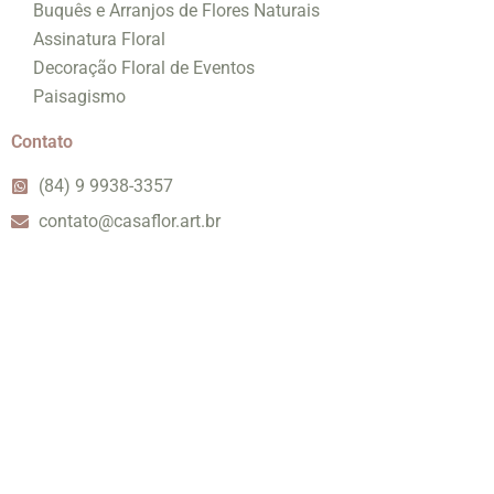
Buquês e Arranjos de Flores Naturais
Assinatura Floral
Decoração Floral de Eventos
Paisagismo
Contato
(84) 9 9938-3357
contato@casaflor.art.br