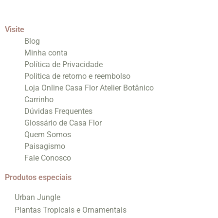
Visite
Blog
Minha conta
Política de Privacidade
Politica de retorno e reembolso
Loja Online Casa Flor Atelier Botânico
Carrinho
Dúvidas Frequentes
Glossário de Casa Flor
Quem Somos
Paisagismo
Fale Conosco
Produtos especiais
Urban Jungle
Plantas Tropicais e Ornamentais