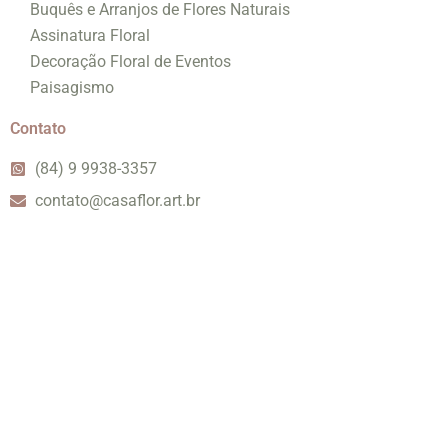
Buquês e Arranjos de Flores Naturais
Assinatura Floral
Decoração Floral de Eventos
Paisagismo
Contato
(84) 9 9938-3357
contato@casaflor.art.br