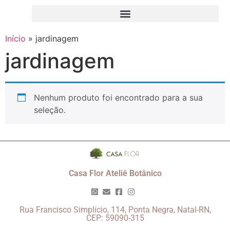
Início
»
jardinagem
jardinagem
Nenhum produto foi encontrado para a sua
seleção.
Casa Flor Ateliê Botânico
Rua Francisco Simplício, 114, Ponta Negra, Natal-RN,
CEP: 59090-315