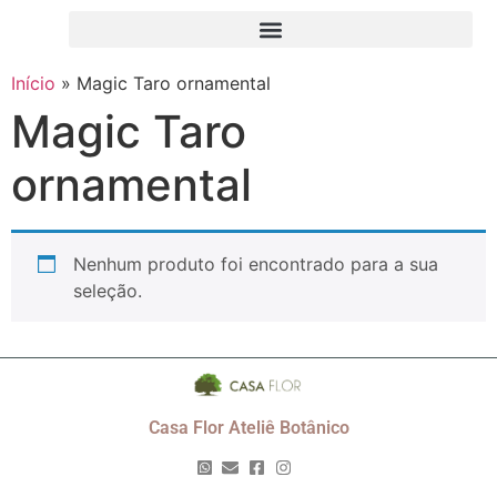
Início
»
Magic Taro ornamental
Magic Taro
ornamental
Nenhum produto foi encontrado para a sua
seleção.
Casa Flor Ateliê Botânico