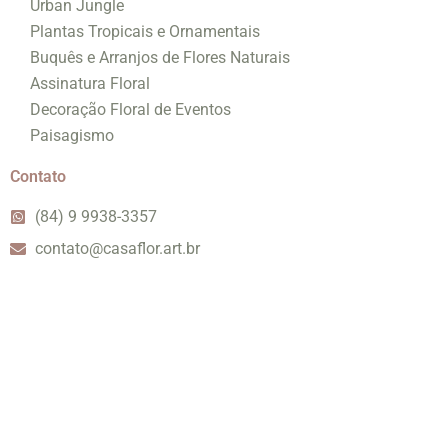
Urban Jungle
Plantas Tropicais e Ornamentais
Buquês e Arranjos de Flores Naturais
Assinatura Floral
Decoração Floral de Eventos
Paisagismo
Contato
(84) 9 9938-3357
contato@casaflor.art.br