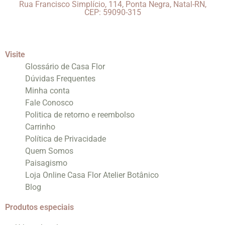
Rua Francisco Simplício, 114, Ponta Negra, Natal-RN,
CEP: 59090-315
Visite
Glossário de Casa Flor
Dúvidas Frequentes
Minha conta
Fale Conosco
Politica de retorno e reembolso
Carrinho
Política de Privacidade
Quem Somos
Paisagismo
Loja Online Casa Flor Atelier Botânico
Blog
Produtos especiais