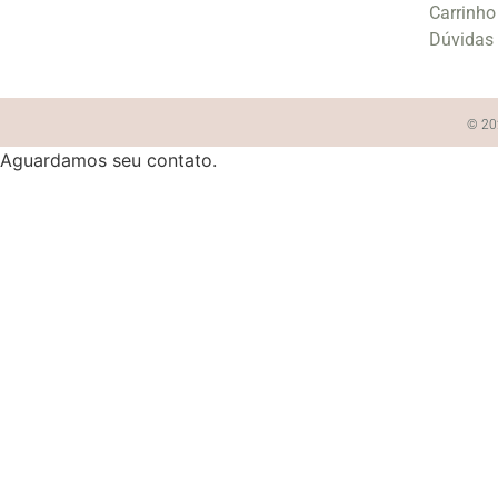
Carrinho
Dúvidas
© 202
Aguardamos seu contato.