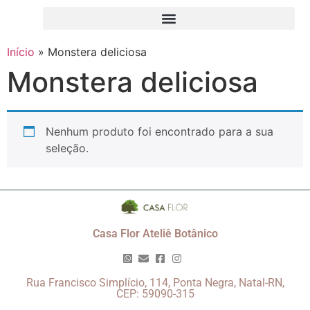
Início
»
Monstera deliciosa
Monstera deliciosa
Nenhum produto foi encontrado para a sua
seleção.
Casa Flor Ateliê Botânico
Rua Francisco Simplício, 114, Ponta Negra, Natal-RN,
CEP: 59090-315