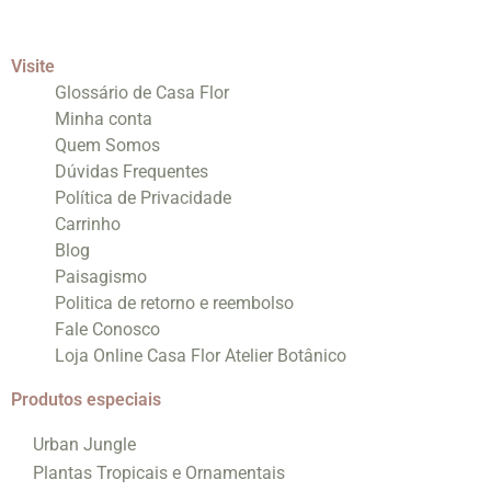
Visite
Glossário de Casa Flor
Minha conta
Quem Somos
Dúvidas Frequentes
Política de Privacidade
Carrinho
Blog
Paisagismo
Politica de retorno e reembolso
Fale Conosco
Loja Online Casa Flor Atelier Botânico
Produtos especiais
Urban Jungle
Plantas Tropicais e Ornamentais