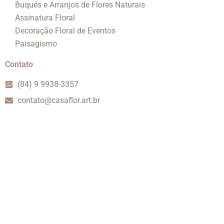
Buquês e Arranjos de Flores Naturais
Assinatura Floral
Decoração Floral de Eventos
Paisagismo
Contato
(84) 9 9938-3357
contato@casaflor.art.br