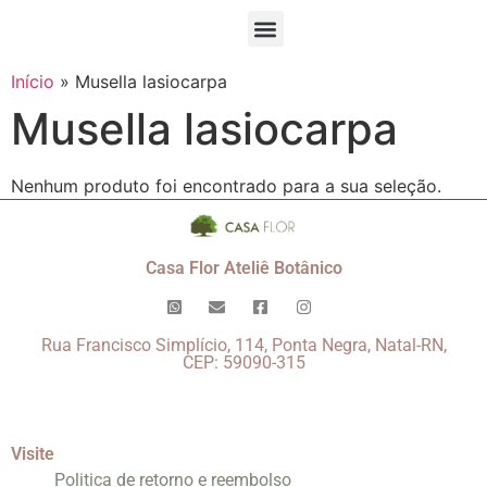
Início
»
Musella lasiocarpa
Musella lasiocarpa
Nenhum produto foi encontrado para a sua seleção.
Casa Flor Ateliê Botânico
Rua Francisco Simplício, 114, Ponta Negra, Natal-RN,
CEP: 59090-315
Visite
Politica de retorno e reembolso