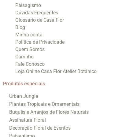
Paisagismo
Dúvidas Frequentes
Glossário de Casa Flor
Blog
Minha conta
Política de Privacidade
Quem Somos
Carrinho
Fale Conosco
Loja Online Casa Flor Atelier Botânico
Produtos especiais
Urban Jungle
Plantas Tropicais e Ornamentais
Buquês e Arranjos de Flores Naturais
Assinatura Floral
Decoração Floral de Eventos
Paisagismo