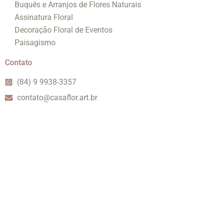
Buquês e Arranjos de Flores Naturais
Assinatura Floral
Decoração Floral de Eventos
Paisagismo
Contato
(84) 9 9938-3357
contato@casaflor.art.br