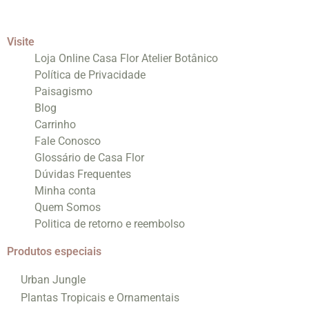
Visite
Loja Online Casa Flor Atelier Botânico
Política de Privacidade
Paisagismo
Blog
Carrinho
Fale Conosco
Glossário de Casa Flor
Dúvidas Frequentes
Minha conta
Quem Somos
Politica de retorno e reembolso
Produtos especiais
Urban Jungle
Plantas Tropicais e Ornamentais