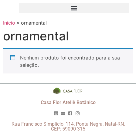
Início
»
ornamental
ornamental
Nenhum produto foi encontrado para a sua
seleção.
Casa Flor Ateliê Botânico
Rua Francisco Simplício, 114, Ponta Negra, Natal-RN,
CEP: 59090-315