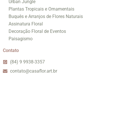
Urban Jungle
Plantas Tropicais e Ornamentais
Buquês e Arranjos de Flores Naturais
Assinatura Floral
Decoração Floral de Eventos
Paisagismo
Contato
(84) 9 9938-3357
contato@casaflor.art.br