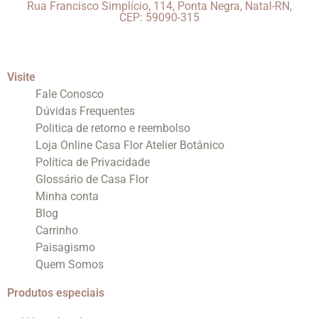
Rua Francisco Simplício, 114, Ponta Negra, Natal-RN,
CEP: 59090-315
Visite
Fale Conosco
Dúvidas Frequentes
Politica de retorno e reembolso
Loja Online Casa Flor Atelier Botânico
Política de Privacidade
Glossário de Casa Flor
Minha conta
Blog
Carrinho
Paisagismo
Quem Somos
Produtos especiais