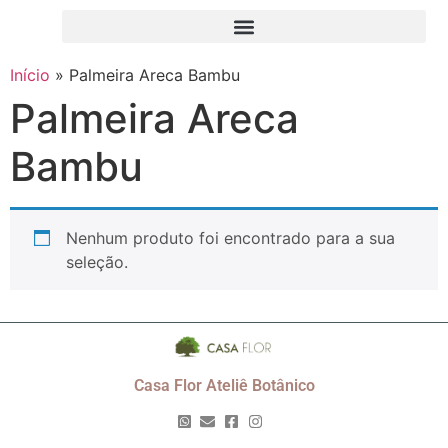
Início
»
Palmeira Areca Bambu
Palmeira Areca
Bambu
Nenhum produto foi encontrado para a sua
seleção.
Casa Flor Ateliê Botânico